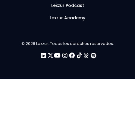
Lexzur Podcast
Lexzur Academy
© 2026 Lexzur. Todos los derechos reservados.