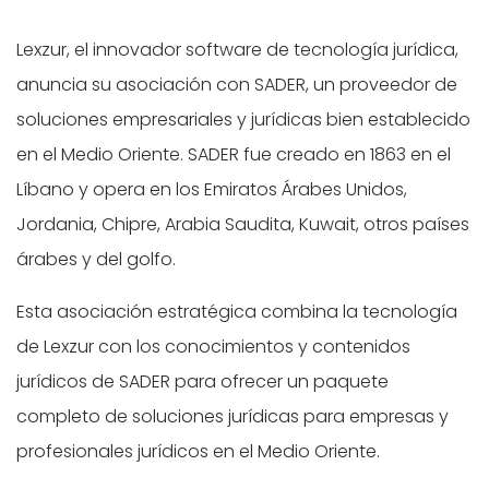
Lexzur, el innovador software de tecnología jurídica,
anuncia su asociación con SADER, un proveedor de
soluciones empresariales y jurídicas bien establecido
en el Medio Oriente. SADER fue creado en 1863 en el
Líbano y opera en los Emiratos Árabes Unidos,
Jordania, Chipre, Arabia Saudita, Kuwait, otros países
árabes y del golfo.
Esta asociación estratégica combina la tecnología
de Lexzur con los conocimientos y contenidos
jurídicos de SADER para ofrecer un paquete
completo de soluciones jurídicas para empresas y
profesionales jurídicos en el Medio Oriente.