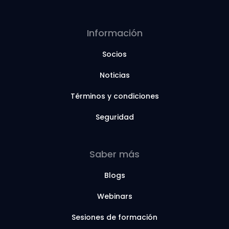
Información
Socios
Noticias
Términos y condiciones
Seguridad
Saber más
Blogs
Webinars
Sesiones de formación