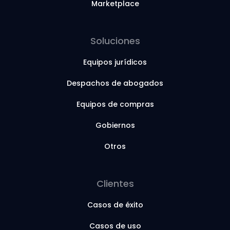
Marketplace
Soluciones
Equipos jurídicos
Despachos de abogados
Equipos de compras
Gobiernos
Otros
Clientes
Casos de éxito
Casos de uso