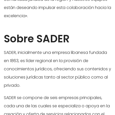
están deseando impulsar esta colaboración hacia la
excelencia».
Sobre SADER
SADER, inicialmente una empresa libanesa fundada
en 1863, es líder regional en la provisión de
conocimientos jurídicos, ofreciendo sus contenidos y
soluciones jurídicas tanto al sector público como al
privado.
SADER se compone de seis empresas principales,
cada una de las cuales se especializa o apoya en la
creación y oferta de servicios relacionados con el