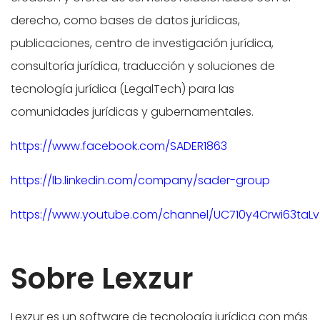
derecho, como bases de datos jurídicas,
publicaciones, centro de investigación jurídica,
consultoría jurídica, traducción y soluciones de
tecnología jurídica (LegalTech) para las
comunidades jurídicas y gubernamentales.
https://www.facebook.com/SADER1863
https://lb.linkedin.com/company/sader-group
https://www.youtube.com/channel/UC710y4Crwi63taLv
Sobre Lexzur
Lexzur es un software de tecnología jurídica con más