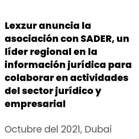
Lexzur anuncia la
asociación con SADER, un
líder regional en la
información jurídica para
colaborar en actividades
del sector jurídico y
empresarial
Octubre del 2021, Dubai