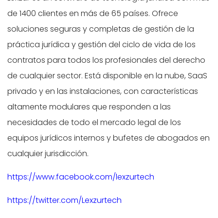
de 1400 clientes en más de 65 países. Ofrece
soluciones seguras y completas de gestión de la
práctica jurídica y gestión del ciclo de vida de los
contratos para todos los profesionales del derecho
de cualquier sector. Está disponible en la nube, SaaS
privado y en las instalaciones, con características
altamente modulares que responden a las
necesidades de todo el mercado legal de los
equipos jurídicos internos y bufetes de abogados en
cualquier jurisdicción.
https://www.facebook.com/lexzurtech
https://twitter.com/Lexzurtech