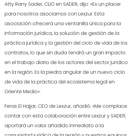
Atty Rany Sader, CLIO en SADER, dijo: «Es un placer
para nosotros asociarnos con Lexzur. Esta
asociación ofrecerá una ventanilla única para la
información jurídica, la solución de gestión de la
práctica jurídica y la gestión del ciclo de vida de los
contratos, lo que sin duda tendrá un gran impacto
en el trabajo diario de los actores del sector jurídico
en la región. Es la piedra angular de un nuevo ciclo
de vida de la práctica del ecosistema legal en
Oriente Medio».
Feras El Hajjar, CEO de Lexzur, añadió: «Me complace
contar con esta colaboración entre Lexzur y SADER;
aportará un valor añadido inmediato a la
comunidad jurídica de la región y nuestros equipos