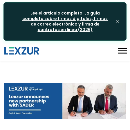
Lee el artículo completo: La guía
completa sobre firmas digitales, firmas
de correo electrónico y firma de
contratos en línea (2026)