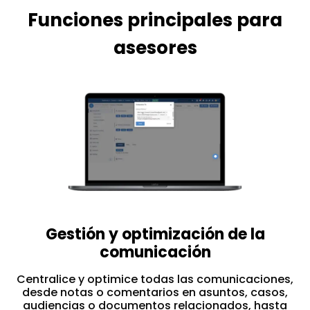
Funciones principales para
asesores
Gestión y optimización de la
comunicación
Centralice y optimice todas las comunicaciones,
desde notas o comentarios en asuntos, casos,
audiencias o documentos relacionados, hasta