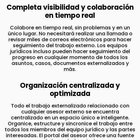
Completa visibilidad y colaboración
en tiempo real
Colabore en tiempo real, sin problemas y en un
único lugar. No necesitará realizar una llamada o
revisar miles de correos electrónicos para hacer
seguimiento del trabajo externo. Los equipos
jurídicos incluso pueden hacer seguimiento del
progreso en cualquier momento de todos los
asuntos, casos, documentos externalizados y
más.
Organización centralizada y
optimizada
Todo el trabajo externalizado relacionado con
cualquier asesor externo se encuentra
centralizado en un espacio único e inteligente.
Organice, estructure y sincronice el trabajo entre
todos los miembros del equipo jurídico y las partes
interesadas. El portal del asesor ofrece una fuente