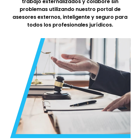
trabajo externalizados y colabore sin
problemas utilizando nuestro portal de
asesores externos, inteligente y seguro para
todos los profesionales jurídicos.