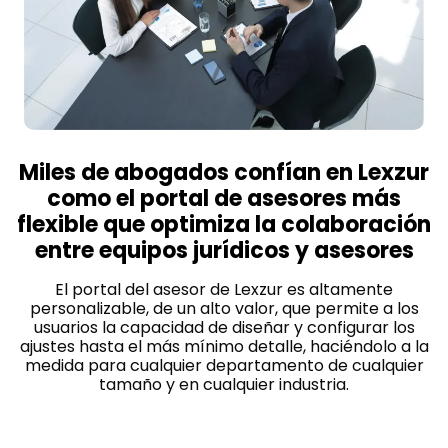
Miles de abogados confían en Lexzur
como el portal de asesores más
flexible que optimiza la colaboración
entre equipos jurídicos y asesores
El portal del asesor de Lexzur es altamente
personalizable, de un alto valor, que permite a los
usuarios la capacidad de diseñar y configurar los
ajustes hasta el más mínimo detalle, haciéndolo a la
medida para cualquier departamento de cualquier
tamaño y en cualquier industria.