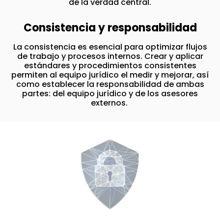
de la verdad central.
Consistencia y responsabilidad
La consistencia es esencial para optimizar flujos
de trabajo y procesos internos. Crear y aplicar
estándares y procedimientos consistentes
permiten al equipo jurídico el medir y mejorar, así
como establecer la responsabilidad de ambas
partes: del equipo jurídico y de los asesores
externos.