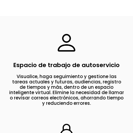
Espacio de trabajo de autoservicio
Visualice, haga seguimiento y gestione las
tareas actuales y futuras, audiencias, registro
de tiempos y más, dentro de un espacio
inteligente virtual. Elimine la necesidad de llamar
o revisar correos electrónicos, ahorrando tiempo
y reduciendo errores.