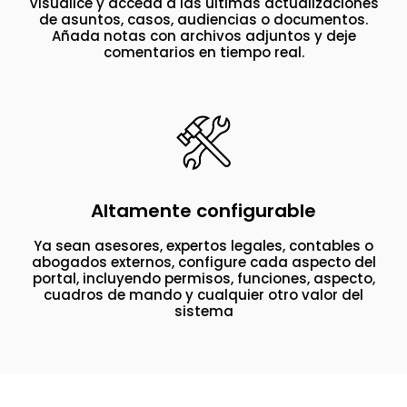
Visualice y acceda a las últimas actualizaciones
de asuntos, casos, audiencias o documentos.
Añada notas con archivos adjuntos y deje
comentarios en tiempo real.
Altamente configurable
Ya sean asesores, expertos legales, contables o
abogados externos, configure cada aspecto del
portal, incluyendo permisos, funciones, aspecto,
cuadros de mando y cualquier otro valor del
sistema