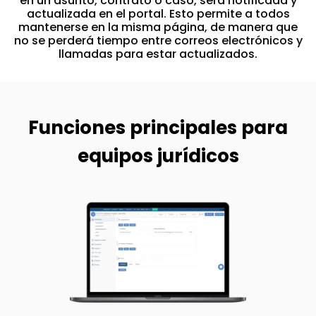
en un asunto, contrato o caso, será notificada y
actualizada en el portal. Esto permite a todos
mantenerse en la misma página, de manera que
no se perderá tiempo entre correos electrónicos y
llamadas para estar actualizados.
Funciones principales para
equipos jurídicos