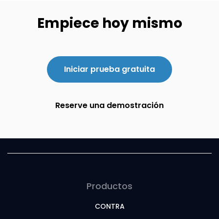
Empiece hoy mismo
Iniciar prueba gratuita
Reserve una demostración
Productos
CONTRA