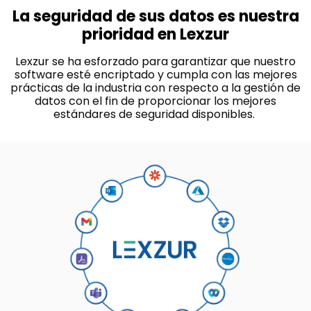
La seguridad de sus datos es nuestra
prioridad en Lexzur
Lexzur se ha esforzado para garantizar que nuestro
software esté encriptado y cumpla con las mejores
prácticas de la industria con respecto a la gestión de
datos con el fin de proporcionar los mejores
estándares de seguridad disponibles.