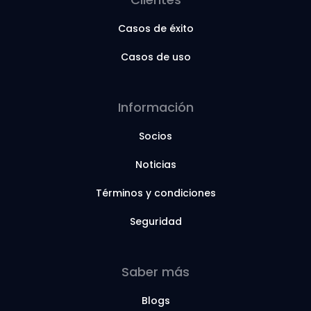
Casos de éxito
Casos de uso
Información
Socios
Noticias
Términos y condiciones
Seguridad
Saber más
Blogs