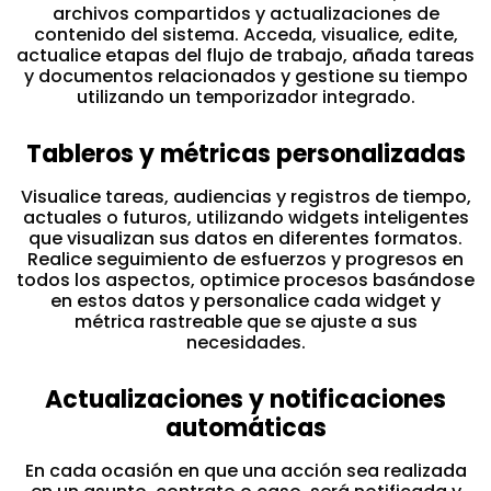
archivos compartidos y actualizaciones de
contenido del sistema. Acceda, visualice, edite,
actualice etapas del flujo de trabajo, añada tareas
y documentos relacionados y gestione su tiempo
utilizando un temporizador integrado.
Tableros y métricas personalizadas
Visualice tareas, audiencias y registros de tiempo,
actuales o futuros, utilizando widgets inteligentes
que visualizan sus datos en diferentes formatos.
Realice seguimiento de esfuerzos y progresos en
todos los aspectos, optimice procesos basándose
en estos datos y personalice cada widget y
métrica rastreable que se ajuste a sus
necesidades.
Actualizaciones y notificaciones
automáticas
En cada ocasión en que una acción sea realizada