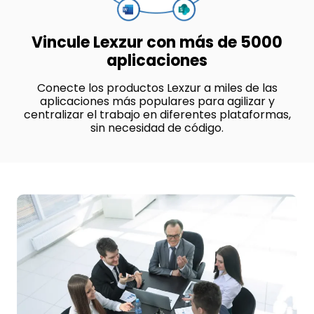
Vincule Lexzur con más de 5000
aplicaciones
Conecte los productos Lexzur a miles de las
aplicaciones más populares para agilizar y
centralizar el trabajo en diferentes plataformas,
sin necesidad de código.