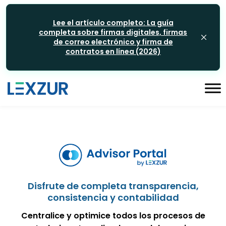
Lee el artículo completo: La guía
completa sobre firmas digitales, firmas
de correo electrónico y firma de
contratos en línea (2026)
Disfrute de completa transparencia,
consistencia y contabilidad
Centralice y optimice todos los procesos de