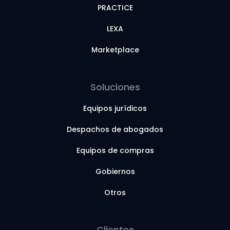
PRACTICE
LEXA
Marketplace
Soluciones
Equipos jurídicos
Despachos de abogados
Equipos de compras
Gobiernos
Otros
Clientes