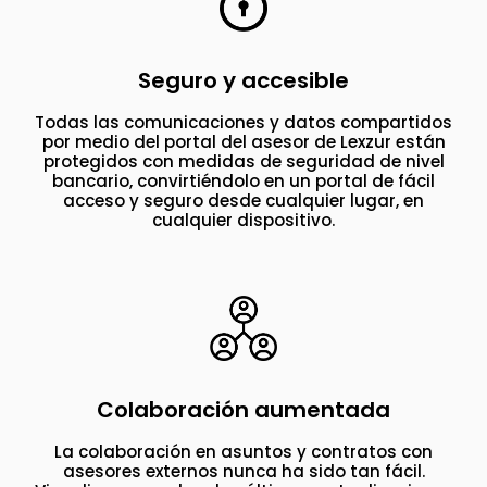
Seguro y accesible
Todas las comunicaciones y datos compartidos
por medio del portal del asesor de Lexzur están
protegidos con medidas de seguridad de nivel
bancario, convirtiéndolo en un portal de fácil
acceso y seguro desde cualquier lugar, en
cualquier dispositivo.
Colaboración aumentada
La colaboración en asuntos y contratos con
asesores externos nunca ha sido tan fácil.