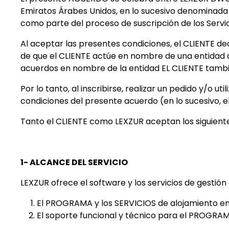
Emiratos Árabes Unidos, en lo sucesivo denominada «
como parte del proceso de suscripción de los Servi
Al aceptar las presentes condiciones, el CLIENTE d
de que el CLIENTE actúe en nombre de una entidad c
acuerdos en nombre de la entidad EL CLIENTE tamb
Por lo tanto, al inscribirse, realizar un pedido y/o u
condiciones del presente acuerdo (en lo sucesivo, 
Tanto el CLIENTE como LEXZUR aceptan los siguiente
1- ALCANCE DEL SERVICIO
LEXZUR ofrece el software y los servicios de gestión 
El PROGRAMA y los SERVICIOS de alojamiento en
El soporte funcional y técnico para el PROGRAM