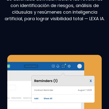
con identificación de riesgos, análisis de
cláusulas y resúmenes con inteligencia
artificial, para lograr visibilidad total — LEXA IA.