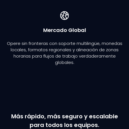
Mercado Global
Opere sin fronteras con soporte multilingüe, monedas
locales, formatos regionales y alineación de zonas
horarias para flujos de trabajo verdaderamente
globales.
Más rápido, más seguro y escalable
para todos los equipos.