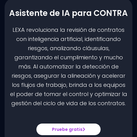
Asistente de IA para CONTRA
LEXA revoluciona la revisión de contratos
con inteligencia artificial, identificando
riesgos, analizando cláusulas,
garantizando el cumplimiento y mucho
más. Al automatizar la detección de
riesgos, asegurar la alineación y acelerar
los flujos de trabajo, brinda a los equipos
el poder de tomar el control y optimizar la
gestión del ciclo de vida de los contratos.
Pruebe gratis