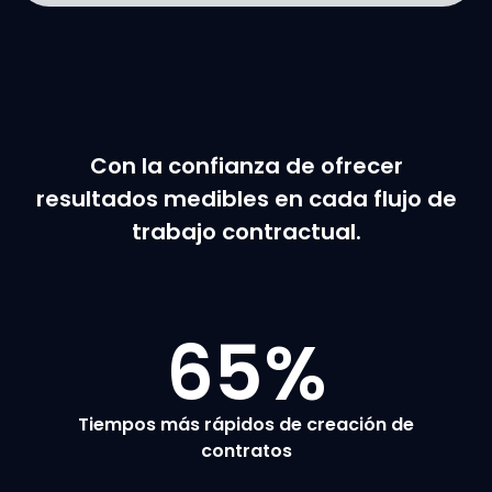
Con la confianza de ofrecer
resultados medibles en cada flujo de
trabajo contractual.
65
%
Tiempos más rápidos de creación de
contratos