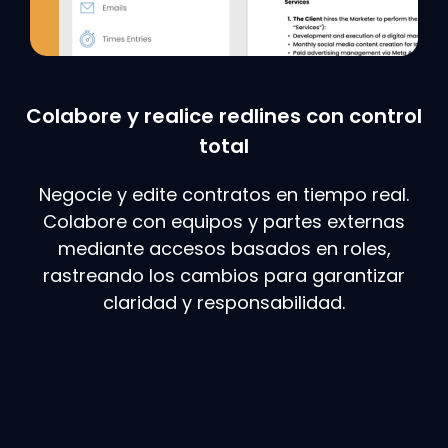
Colabore y realice redlines con control
total
Negocie y edite contratos en tiempo real.
Colabore con equipos y partes externas
mediante accesos basados en roles,
rastreando los cambios para garantizar
claridad y responsabilidad.