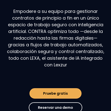
Empodere a su equipo para gestionar
contratos de principio a fin en un único
espacio de trabajo seguro con inteligencia
artificial. CONTRA optimiza todo —desde la
redacción hasta las firmas digitales—
gracias a flujos de trabajo automatizados,
colaboración segura y control centralizado,
todo con LEXA, el asistente de IA integrado
con Lexzur
Pruebe gratis
Reservar una demo