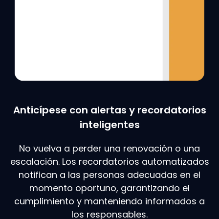
Anticípese con alertas y recordatorios
inteligentes
No vuelva a perder una renovación o una
escalación. Los recordatorios automatizados
notifican a las personas adecuadas en el
momento oportuno, garantizando el
cumplimiento y manteniendo informados a
los responsables.