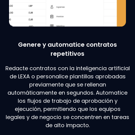
Genere y automatice contratos
repetitivos
Redacte contratos con la inteligencia artificial
de LEXA o personalice plantillas aprobadas
previamente que se rellenan
automáticamente en segundos. Automatice
los flujos de trabajo de aprobación y
ejecución, permitiendo que los equipos
legales y de negocio se concentren en tareas
de alto impacto.