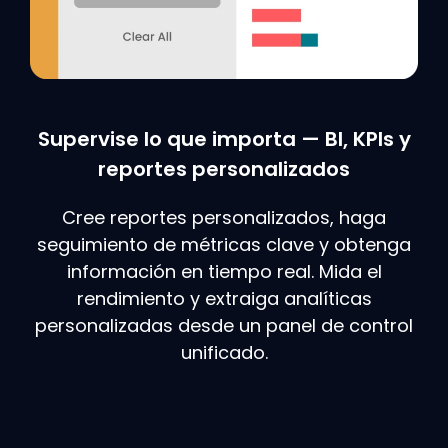
Supervise lo que importa — BI, KPIs y
reportes personalizados
Cree reportes personalizados, haga
seguimiento de métricas clave y obtenga
información en tiempo real. Mida el
rendimiento y extraiga analíticas
personalizadas desde un panel de control
unificado.