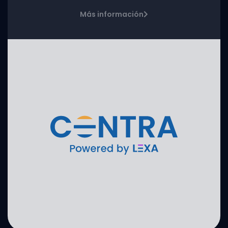
Más información