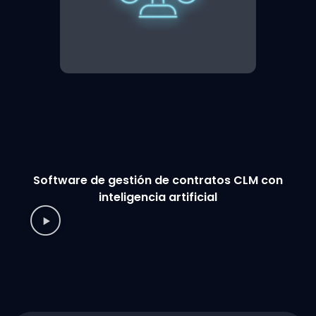
Software de gestión de contratos CLM con
inteligencia artificial