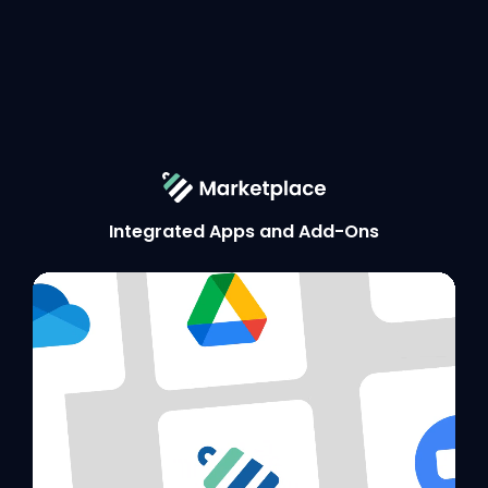
Integrated Apps and Add-Ons