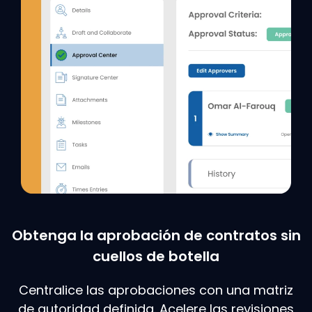
Obtenga la aprobación de contratos sin
cuellos de botella
Centralice las aprobaciones con una matriz
de autoridad definida. Acelere las revisiones