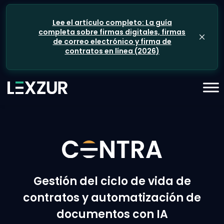
Lee el artículo completo: La guía
completa sobre firmas digitales, firmas
de correo electrónico y firma de
contratos en línea (2026)
Gestión del ciclo de vida de
contratos y automatización de
documentos con IA