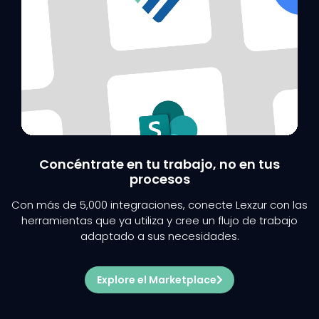
Concéntrate en tu trabajo, no en tus
procesos
Con más de 5,000 integraciones, conecte Lexzur con las
herramientas que ya utiliza y cree un flujo de trabajo
adaptado a sus necesidades.
Explore el Marketplace