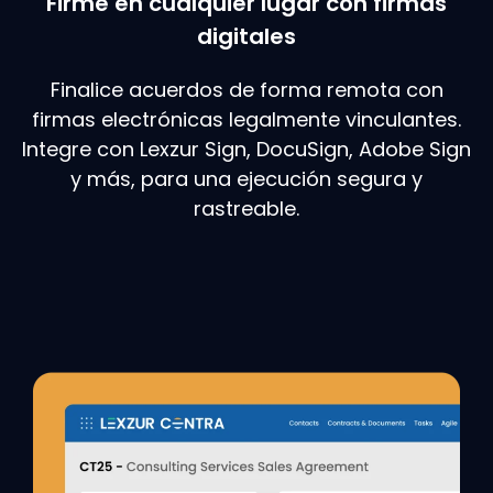
Firme en cualquier lugar con firmas
digitales
Finalice acuerdos de forma remota con
firmas electrónicas legalmente vinculantes.
Integre con Lexzur Sign, DocuSign, Adobe Sign
y más, para una ejecución segura y
rastreable.