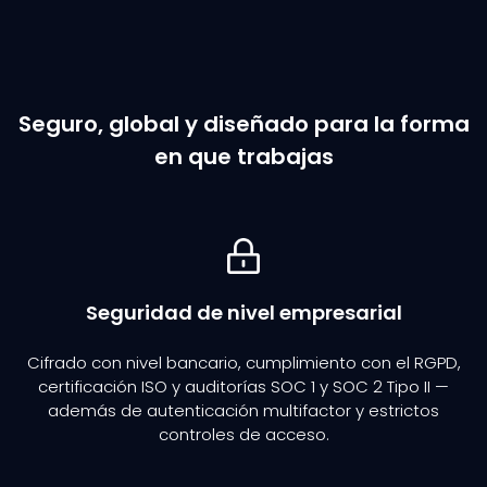
Seguro, global y diseñado para la forma
en que trabajas
Seguridad de nivel empresarial
Cifrado con nivel bancario, cumplimiento con el RGPD,
certificación ISO y auditorías SOC 1 y SOC 2 Tipo II —
además de autenticación multifactor y estrictos
controles de acceso.