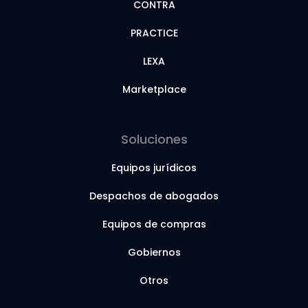
CONTRA
PRACTICE
LEXA
Marketplace
Soluciones
Equipos jurídicos
Despachos de abogados
Equipos de compras
Gobiernos
Otros