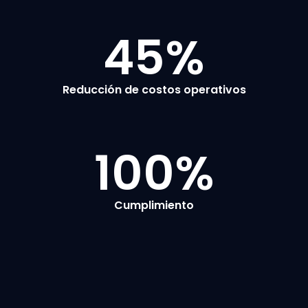
45
%
Reducción de costos operativos
100
%
Cumplimiento