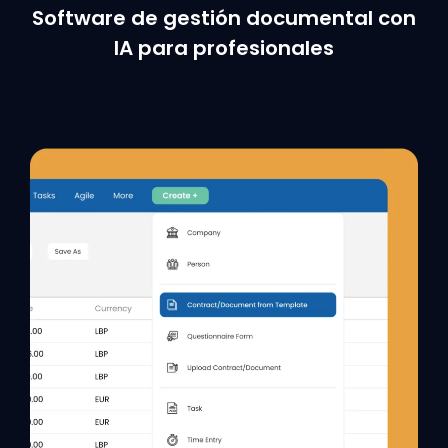
Software de gestión documental con
IA para profesionales