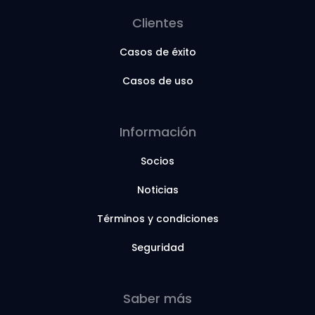
Clientes
Casos de éxito
Casos de uso
Información
Socios
Noticias
Términos y condiciones
Seguridad
Saber más