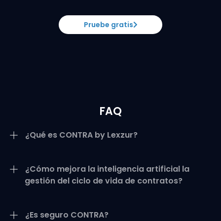
Pruebe gratis
FAQ
¿Qué es CONTRA by Lexzur?
¿Cómo mejora la inteligencia artificial la
gestión del ciclo de vida de contratos?
¿Es seguro CONTRA?