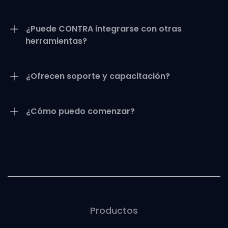
¿Puede CONTRA integrarse con otras
herramientas?
¿Ofrecen soporte y capacitación?
¿Cómo puedo comenzar?
Productos