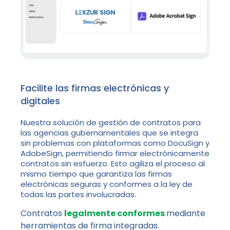
Facilite las firmas electrónicas y
digitales
Nuestra solución de gestión de contratos para
las agencias gubernamentales que se integra
sin problemas con plataformas como DocuSign y
AdobeSign, permitiendo firmar electrónicamente
contratos sin esfuerzo. Esto agiliza el proceso al
mismo tiempo que garantiza las firmas
electrónicas seguras y conformes a la ley de
todas las partes involucradas.
Contratos
legalmente conformes
mediante
herramientas de firma integradas.