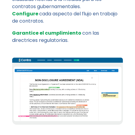
contratos gubernamentales.
Configure
cada aspecto del flujo en trabajo
de contratos.
Garantice el cumplimiento
con las
directrices regulatorias.