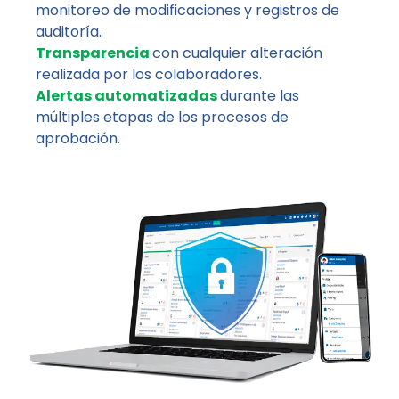
monitoreo de modificaciones y registros de
auditoría.
Transparencia
con cualquier alteración
realizada por los colaboradores.
Alertas automatizadas
durante las
múltiples etapas de los procesos de
aprobación.