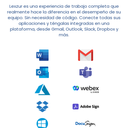
Lexzur es una experiencia de trabajo completa que
realmente hace la diferencia en el desempeño de su
equipo. Sin necesidad de código. Conecte todas sus
aplicaciones y téngalas integradas en una
plataforma, desde Gmail, Outlook, Slack, Dropbox y
más.