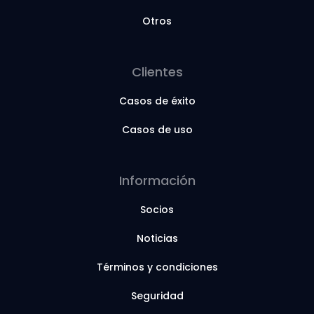
Otros
Clientes
Casos de éxito
Casos de uso
Información
Socios
Noticias
Términos y condiciones
Seguridad