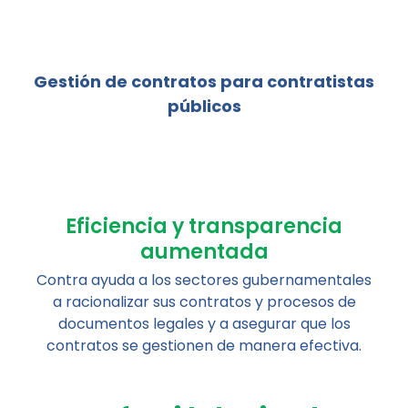
Gestión de contratos para contratistas
públicos
Eficiencia y transparencia
aumentada
Contra ayuda a los sectores gubernamentales
a racionalizar sus contratos y procesos de
documentos legales y a asegurar que los
contratos se gestionen de manera efectiva.