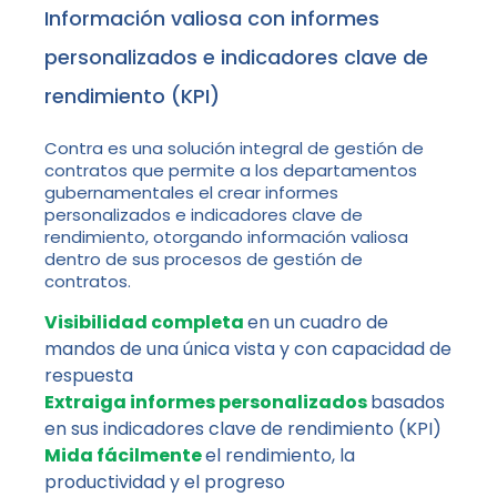
Información valiosa con informes
personalizados e indicadores clave de
rendimiento (KPI)
Contra es una solución integral de gestión de
contratos que permite a los departamentos
gubernamentales el crear informes
personalizados e indicadores clave de
rendimiento, otorgando información valiosa
dentro de sus procesos de gestión de
contratos.
Visibilidad completa
en un cuadro de
mandos de una única vista y con capacidad de
respuesta
Extraiga informes personalizados
basados
en sus indicadores clave de rendimiento (KPI)
Mida fácilmente
el rendimiento, la
productividad y el progreso