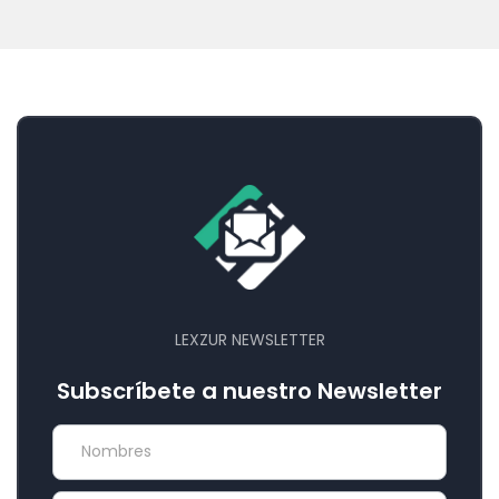
LEXZUR NEWSLETTER
Subscríbete a nuestro Newsletter
newsletter