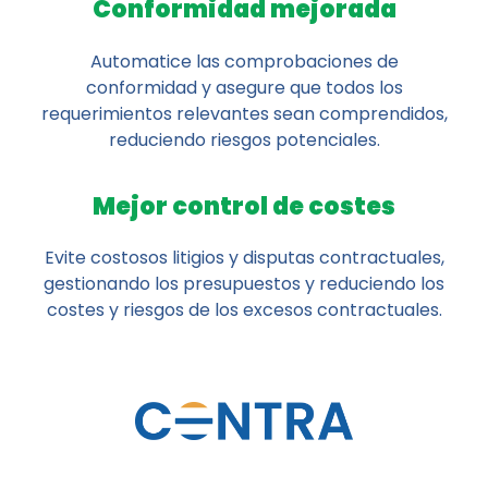
Conformidad mejorada
Automatice las comprobaciones de
conformidad y asegure que todos los
requerimientos relevantes sean comprendidos,
reduciendo riesgos potenciales.
Mejor control de costes
Evite costosos litigios y disputas contractuales,
gestionando los presupuestos y reduciendo los
costes y riesgos de los excesos contractuales.