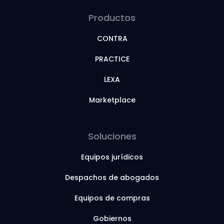
Productos
CONTRA
PRACTICE
LEXA
Marketplace
Soluciones
Equipos jurídicos
Despachos de abogados
Equipos de compras
Gobiernos