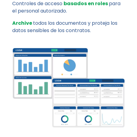
Controles de acceso
basados en roles
para
el personal autorizado.
Archive
todos los documentos y proteja los
datos sensibles de los contratos.