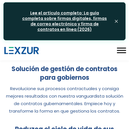
Lee el artículo completo: La guía
completa sobre firmas digitales, firmas
de correo electrónico y firma de
contratos en línea (2026)
Solución de gestión de contratos
para gobiernos
Revolucione sus procesos contractuales y consiga
mejores resultados con nuestra vanguardista solución
de contratos gubernamentales. Empiece hoy y
transforme la forma en que gestiona los contratos.