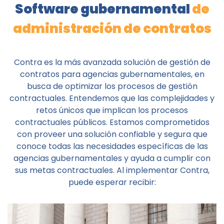
Software gubernamental
de
administración de contratos
Contra es la más avanzada solución de gestión de
contratos para agencias gubernamentales, en
busca de optimizar los procesos de gestión
contractuales. Entendemos que las complejidades y
retos únicos que implican los procesos
contractuales públicos. Estamos comprometidos
con proveer una solución confiable y segura que
conoce todas las necesidades específicas de las
agencias gubernamentales y ayuda a cumplir con
sus metas contractuales. Al implementar Contra,
puede esperar recibir: