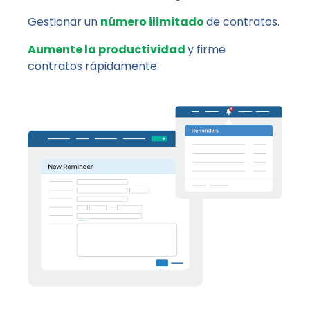
Gestionar un
número ilimitado
de contratos.
Aumente la productividad
y firme
contratos rápidamente.