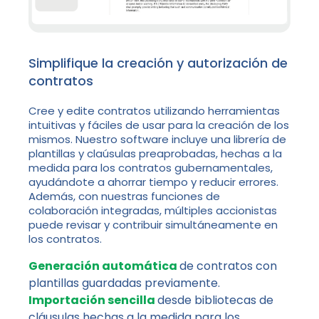
Simplifique la creación y autorización de
contratos
Cree y edite contratos utilizando herramientas
intuitivas y fáciles de usar para la creación de los
mismos. Nuestro software incluye una librería de
plantillas y claúsulas preaprobadas, hechas a la
medida para los contratos gubernamentales,
ayudándote a ahorrar tiempo y reducir errores.
Además, con nuestras funciones de
colaboración integradas, múltiples accionistas
puede revisar y contribuir simultáneamente en
los contratos.
Generación automática
de contratos con
plantillas guardadas previamente.
Importación sencilla
desde bibliotecas de
cláusulas hechas a la medida para los