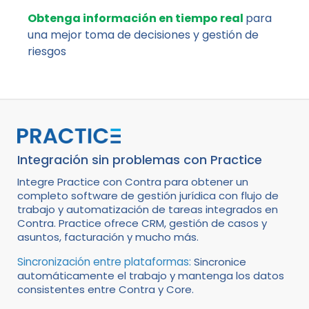
Obtenga información en tiempo real
para
una mejor toma de decisiones y gestión de
riesgos
Integración sin problemas con Practice
Integre Practice con Contra para obtener un
completo software de gestión jurídica con flujo de
trabajo y automatización de tareas integrados en
Contra. Practice ofrece CRM, gestión de casos y
asuntos, facturación y mucho más.
Sincronización entre plataformas:
Sincronice
automáticamente el trabajo y mantenga los datos
consistentes entre Contra y Core.