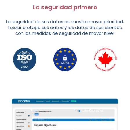
La seguridad primero
La seguridad de sus datos es nuestra mayor prioridad.
Lexzur protege sus datos y los datos de sus clientes
con las medidas de seguridad de mayor nivel.