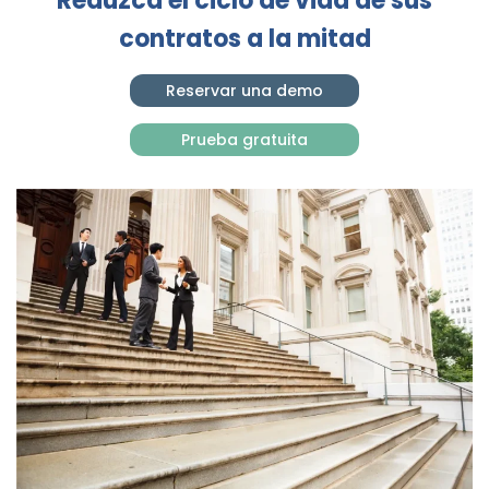
Reduzca el ciclo de vida de sus
contratos a la mitad
Reservar una demo
Prueba gratuita