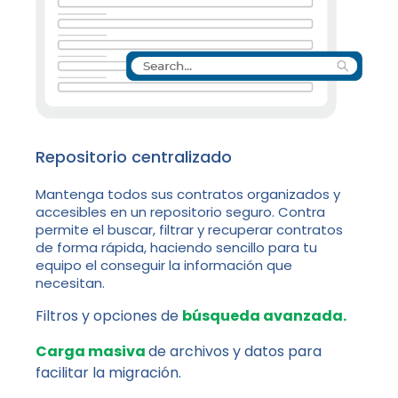
Repositorio centralizado
Mantenga todos sus contratos organizados y
accesibles en un repositorio seguro. Contra
permite el buscar, filtrar y recuperar contratos
de forma rápida, haciendo sencillo para tu
equipo el conseguir la información que
necesitan.
Filtros y opciones de
búsqueda avanzada.
Carga masiva
de archivos y datos para
facilitar la migración.