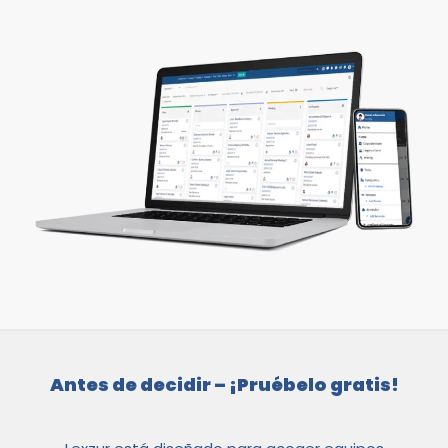
Antes de decidir – ¡Pruébelo gratis!