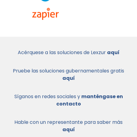
Acérquese a las soluciones de Lexzur
aquí
Pruebe las soluciones gubernamentales gratis
aquí
Síganos en redes sociales y
manténgase en
contacto
Hable con un representante para saber más
aquí