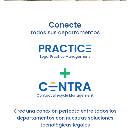
Conecte
todos sus departamentos
Legal Practice Management
Contact Lifecycle Management
Cree una conexión perfecta entre todos los
departamentos con nuestras soluciones
tecnológicas legales