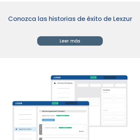
Conozca las historias de éxito de Lexzur
Leer más