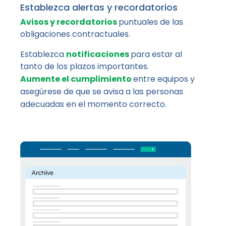
Establezca alertas y recordatorios
Avisos y recordatorios
puntuales de las
obligaciones contractuales.
Establezca
notificaciones
para estar al
tanto de los plazos importantes.
Aumente el cumplimiento
entre equipos y
asegúrese de que se avisa a las personas
adecuadas en el momento correcto.