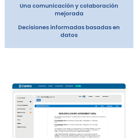
Una comunicación y colaboración
mejorada
Decisiones informadas basadas en
datos