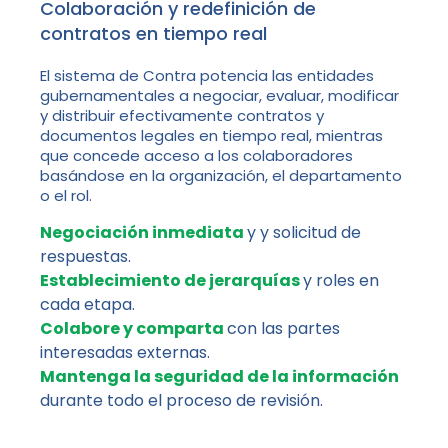
Colaboración y redefinición de
contratos en tiempo real
El sistema de Contra potencia las entidades
gubernamentales a negociar, evaluar, modificar
y distribuir efectivamente contratos y
documentos legales en tiempo real, mientras
que concede acceso a los colaboradores
basándose en la organización, el departamento
o el rol.
Negociación inmediata
y y solicitud de
respuestas.
Establecimiento de jerarquías
y roles en
cada etapa.
Colabore y comparta
con las partes
interesadas externas.
Mantenga la seguridad de la información
durante todo el proceso de revisión.