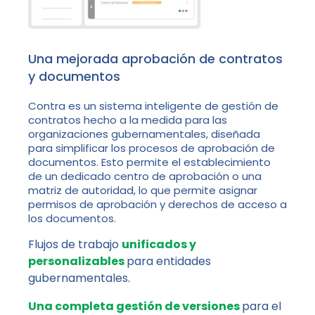
Una mejorada aprobación de contratos
y documentos
Contra es un sistema inteligente de gestión de
contratos hecho a la medida para las
organizaciones gubernamentales, diseñada
para simplificar los procesos de aprobación de
documentos. Esto permite el establecimiento
de un dedicado centro de aprobación o una
matriz de autoridad, lo que permite asignar
permisos de aprobación y derechos de acceso a
los documentos.
Flujos de trabajo
unificados y
personalizables
para entidades
gubernamentales.
Una completa gestión de versiones
para el