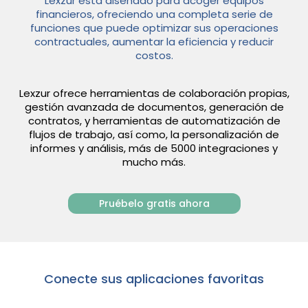
Lexzur está diseñado para acoger equipos
financieros, ofreciendo una completa serie de
funciones que puede optimizar sus operaciones
contractuales, aumentar la eficiencia y reducir
costos.
Lexzur ofrece herramientas de colaboración propias,
gestión avanzada de documentos, generación de
contratos, y herramientas de automatización de
flujos de trabajo, así como, la personalización de
informes y análisis, más de 5000 integraciones y
mucho más.
Pruébelo gratis ahora
Conecte sus aplicaciones favoritas