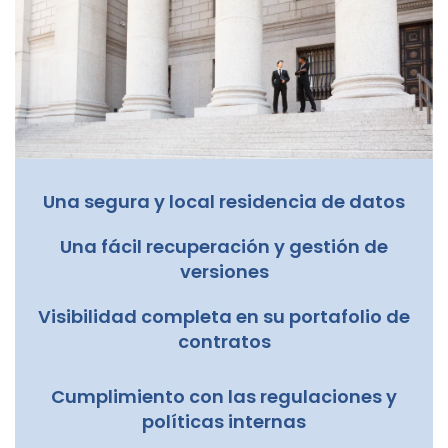
Una segura y local residencia de datos
Una fácil recuperación y gestión de
versiones
Visibilidad completa en su portafolio de
contratos
Cumplimiento con las regulaciones y
políticas internas