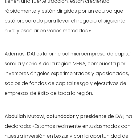
tienen una fuerte tracción, están creciendo
rápidamente y están dirigidas por un equipo que
está preparado para llevar el negocio al siguiente
nivel y escalar en varios mercados.»
Además,
DAI
es la principal microempresa de capital
semilla y serie A de la región MENA, compuesta por
inversores ángeles experimentados y apasionados,
socios de fondos de capital riesgo y ejecutivos de
empresas de éxito de toda la región.
Abdullah Mutawi, cofundador y presidente de DAI
, ha
declarado: «Estamos realmente entusiasmados con
nuestra inversión en Lexzur y con la oportunidad de