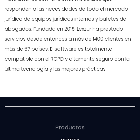
responden a las necesidades de todo el mercado
jurídico de equipos jurídicos internos y bufetes de
abogados. Fundada en 2015, Lexzur ha prestado
servicios desde entonces a más de 1400 clientes en
más de 67 países. El software es totalmente
compatible con el RGPD y altamente seguro con la
última tecnología y las mejores prácticas.
Productos