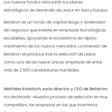
Los nuevos fondos reforzarán los planes
estratégicos de desarrollo de Lexzur en Asia y Europa.
Betatron es un fondo de capital riesgo y acelerador
de negocios que invierte en empresas tecnológicas
escalables, apoyando el ecosistema de rápido
crecimiento de los nuevos mercados. La inversión de
Betatron se produce tras la selección de Lexzur
como una de las nueve únicas empresas de entre
más de 2.500 candidaturas mundiales.
Matthias Knobloch, socio director y CEO de Betatron
,
ha declarado: «Nuestro proceso de selección es muy
competitivo; las empresas en las que invertimos