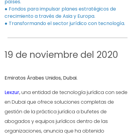
países.
● Fondos para impulsar planes estratégicos de
crecimiento a través de Asia y Europa.
● Transformando el sector jurídico con tecnología.
19 de noviembre del 2020
Emiratos Árabes Unidos, Dubai.
Lexzur
,
una entidad de tecnología jurídica con sede
en Dubai que ofrece soluciones completas de
gestión de la práctica jurídica a bufetes de
abogados y equipos jurídicos dentro de las
organizaciones, anuncia que ha obtenido