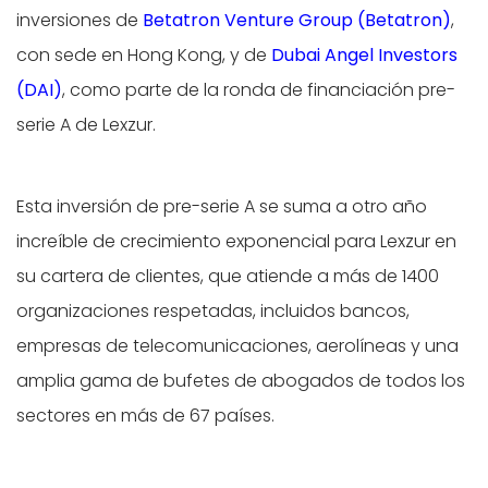
inversiones de
Betatron Venture Group (Betatron)
,
con sede en Hong Kong, y de
Dubai Angel Investors
(DAI)
, como parte de la ronda de financiación pre-
serie A de Lexzur.
Esta inversión de pre-serie A se suma a otro año
increíble de crecimiento exponencial para Lexzur en
su cartera de clientes, que atiende a más de 1400
organizaciones respetadas, incluidos bancos,
empresas de telecomunicaciones, aerolíneas y una
amplia gama de bufetes de abogados de todos los
sectores en más de 67 países.