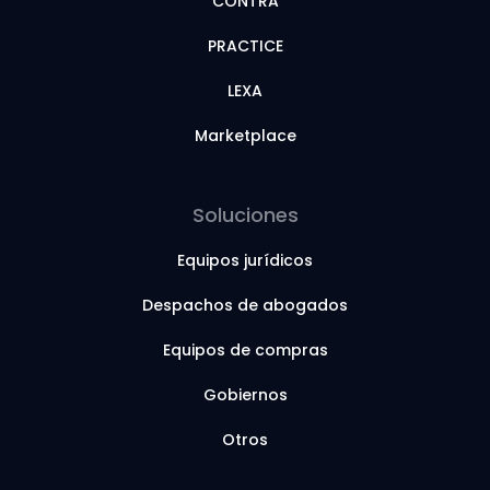
CONTRA
PRACTICE
LEXA
Marketplace
Soluciones
Equipos jurídicos
Despachos de abogados
Equipos de compras
Gobiernos
Otros