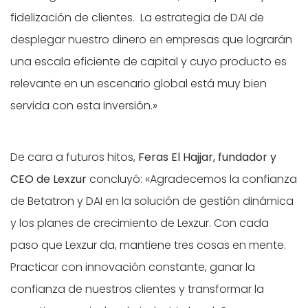
fidelización de clientes. La estrategia de DAI de
desplegar nuestro dinero en empresas que lograrán
una escala eficiente de capital y cuyo producto es
relevante en un escenario global está muy bien
servida con esta inversión.»
De cara a futuros hitos,
Feras El Hajjar, fundador y
CEO de Lexzur
concluyó: «Agradecemos la confianza
de Betatron y DAI en la solución de gestión dinámica
y los planes de crecimiento de Lexzur. Con cada
paso que Lexzur da, mantiene tres cosas en mente.
Practicar con innovación constante, ganar la
confianza de nuestros clientes y transformar la