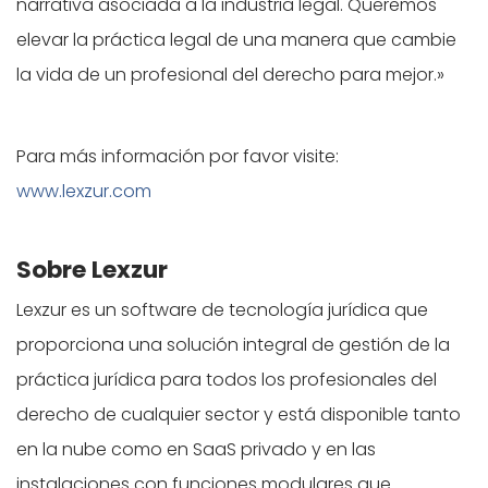
narrativa asociada a la industria legal. Queremos
elevar la práctica legal de una manera que cambie
la vida de un profesional del derecho para mejor.»
Para más información por favor visite:
www.lexzur.com
Sobre Lexzur
Lexzur es un software de tecnología jurídica que
proporciona una solución integral de gestión de la
práctica jurídica para todos los profesionales del
derecho de cualquier sector y está disponible tanto
en la nube como en SaaS privado y en las
instalaciones con funciones modulares que