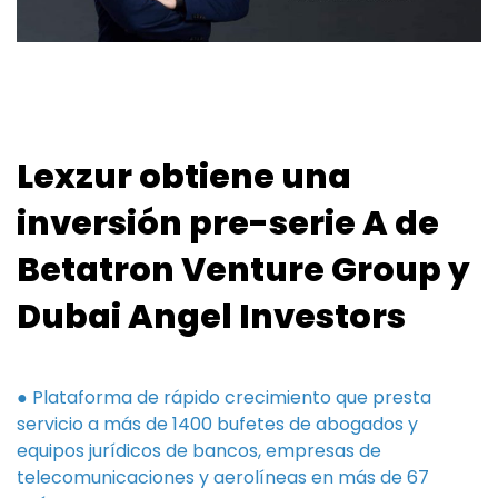
Lexzur obtiene una
inversión pre-serie A de
Betatron Venture Group y
Dubai Angel Investors
● Plataforma de rápido crecimiento que presta
servicio a más de 1400 bufetes de abogados y
equipos jurídicos de bancos, empresas de
telecomunicaciones y aerolíneas en más de 67