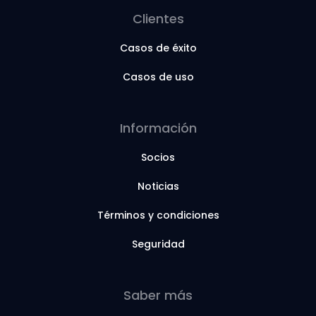
Clientes
Casos de éxito
Casos de uso
Información
Socios
Noticias
Términos y condiciones
Seguridad
Saber más