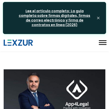
Lee el artículo completo: La guía
completa sobre firmas digitales, firmas
de correo electrónico y firma de
contratos en línea (2026)