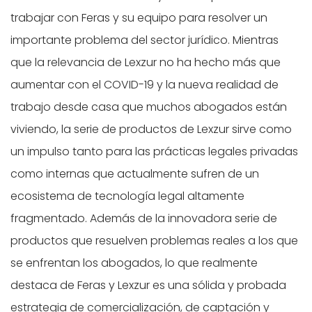
trabajar con Feras y su equipo para resolver un
importante problema del sector jurídico. Mientras
que la relevancia de Lexzur no ha hecho más que
aumentar con el COVID-19 y la nueva realidad de
trabajo desde casa que muchos abogados están
viviendo, la serie de productos de Lexzur sirve como
un impulso tanto para las prácticas legales privadas
como internas que actualmente sufren de un
ecosistema de tecnología legal altamente
fragmentado. Además de la innovadora serie de
productos que resuelven problemas reales a los que
se enfrentan los abogados, lo que realmente
destaca de Feras y Lexzur es una sólida y probada
estrategia de comercialización, de captación y