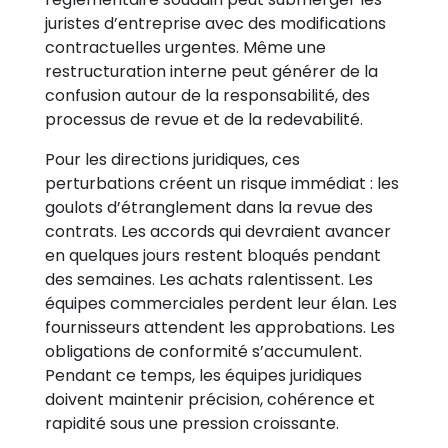
juristes d’entreprise avec des modifications
contractuelles urgentes. Même une
restructuration interne peut générer de la
confusion autour de la responsabilité, des
processus de revue et de la redevabilité.
Pour les directions juridiques, ces
perturbations créent un risque immédiat : les
goulots d’étranglement dans la revue des
contrats. Les accords qui devraient avancer
en quelques jours restent bloqués pendant
des semaines. Les achats ralentissent. Les
équipes commerciales perdent leur élan. Les
fournisseurs attendent les approbations. Les
obligations de conformité s’accumulent.
Pendant ce temps, les équipes juridiques
doivent maintenir précision, cohérence et
rapidité sous une pression croissante.