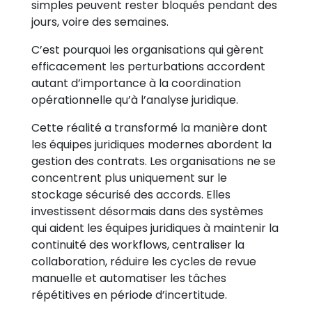
simples peuvent rester bloqués pendant des
jours, voire des semaines.
C’est pourquoi les organisations qui gèrent
efficacement les perturbations accordent
autant d’importance à la coordination
opérationnelle qu’à l’analyse juridique.
Cette réalité a transformé la manière dont
les équipes juridiques modernes abordent la
gestion des contrats. Les organisations ne se
concentrent plus uniquement sur le
stockage sécurisé des accords. Elles
investissent désormais dans des systèmes
qui aident les équipes juridiques à maintenir la
continuité des workflows, centraliser la
collaboration, réduire les cycles de revue
manuelle et automatiser les tâches
répétitives en période d’incertitude.