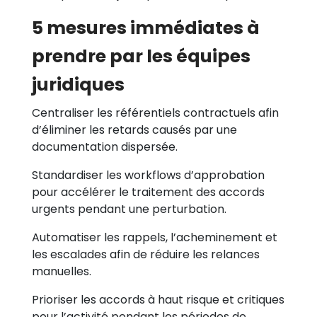
5 mesures immédiates à
prendre par les équipes
juridiques
Centraliser les référentiels contractuels afin
d’éliminer les retards causés par une
documentation dispersée.
Standardiser les workflows d’approbation
pour accélérer le traitement des accords
urgents pendant une perturbation.
Automatiser les rappels, l’acheminement et
les escalades afin de réduire les relances
manuelles.
Prioriser les accords à haut risque et critiques
pour l’activité pendant les périodes de