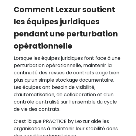
Comment Lexzur soutient
les équipes juridiques
pendant une perturbation
opérationnelle
Lorsque les équipes juridiques font face à une
perturbation opérationnelle, maintenir la
continuité des revues de contrats exige bien
plus qu’un simple stockage documentaire.
Les équipes ont besoin de visibilité,
d’automatisation, de collaboration et d’un
contrôle centralisé sur l’ensemble du cycle
de vie des contrats.
C’est là que PRACTICE by Lexzur aide les
organisations à maintenir leur stabilité dans
des conditions incertaines.