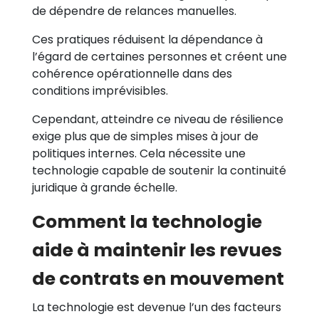
de dépendre de relances manuelles.
Ces pratiques réduisent la dépendance à
l’égard de certaines personnes et créent une
cohérence opérationnelle dans des
conditions imprévisibles.
Cependant, atteindre ce niveau de résilience
exige plus que de simples mises à jour de
politiques internes. Cela nécessite une
technologie capable de soutenir la continuité
juridique à grande échelle.
Comment la technologie
aide à maintenir les revues
de contrats en mouvement
La technologie est devenue l’un des facteurs