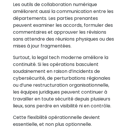
Les outils de collaboration numérique
améliorent aussi la communication entre les
départements. Les parties prenantes
peuvent examiner les accords, formuler des
commentaires et approuver les révisions
sans attendre des réunions physiques ou des
mises à jour fragmentées.
Surtout, la legal tech moderne améliore la
continuité. Si les opérations basculent
soudainement en raison d’incidents de
cybersécurité, de perturbations régionales
ou d’une restructuration organisationnelle,
les équipes juridiques peuvent continuer à
travailler en toute sécurité depuis plusieurs
lieux, sans perdre en visibilité ni en contrôle.
Cette flexibilité opérationnelle devient
essentielle, et non plus optionnelle.