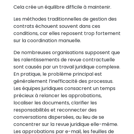
Cela crée un équilibre difficile à maintenir.
Les méthodes traditionnelles de gestion des
contrats échouent souvent dans ces
conditions, car elles reposent trop fortement
sur la coordination manuelle.
De nombreuses organisations supposent que
les ralentissements de revue contractuelle
sont causés par un travail juridique complexe.
En pratique, le problème principal est
généralement l’inefficacité des processus.
Les équipes juridiques consacrent un temps
précieux à relancer les approbations,
localiser les documents, clarifier les
responsabilités et reconnecter des
conversations dispersées, au lieu de se
concentrer sur la revue juridique elle-même.
Les approbations par e-mail, les feuilles de