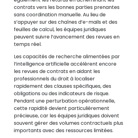
contrats vers les bonnes parties prenantes
sans coordination manuelle. Au lieu de
s’appuyer sur des chaînes d’e-mails et des
feuilles de calcul, les équipes juridiques
peuvent suivre l’avancement des revues en
temps réel.
Les capacités de recherche alimentées par
l’intelligence artificielle accélèrent encore
les revues de contrats en aidant les
professionnels du droit à localiser
rapidement des clauses spécifiques, des
obligations ou des indicateurs de risque.
Pendant une perturbation opérationnelle,
cette rapidité devient particulièrement
précieuse, car les équipes juridiques doivent
souvent gérer des volumes contractuels plus
importants avec des ressources limitées.