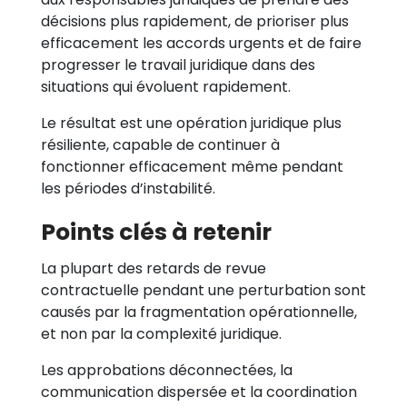
décisions plus rapidement, de prioriser plus
efficacement les accords urgents et de faire
progresser le travail juridique dans des
situations qui évoluent rapidement.
Le résultat est une opération juridique plus
résiliente, capable de continuer à
fonctionner efficacement même pendant
les périodes d’instabilité.
Points clés à retenir
La plupart des retards de revue
contractuelle pendant une perturbation sont
causés par la fragmentation opérationnelle,
et non par la complexité juridique.
Les approbations déconnectées, la
communication dispersée et la coordination