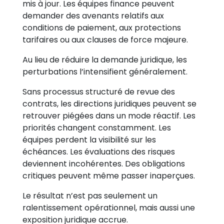
mis à jour. Les équipes finance peuvent
demander des avenants relatifs aux
conditions de paiement, aux protections
tarifaires ou aux clauses de force majeure.
Au lieu de réduire la demande juridique, les
perturbations l’intensifient généralement.
Sans processus structuré de revue des
contrats, les directions juridiques peuvent se
retrouver piégées dans un mode réactif. Les
priorités changent constamment. Les
équipes perdent la visibilité sur les
échéances. Les évaluations des risques
deviennent incohérentes. Des obligations
critiques peuvent même passer inaperçues.
Le résultat n’est pas seulement un
ralentissement opérationnel, mais aussi une
exposition juridique accrue.