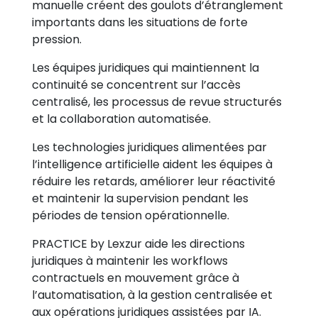
manuelle créent des goulots d’étranglement
importants dans les situations de forte
pression.
Les équipes juridiques qui maintiennent la
continuité se concentrent sur l’accès
centralisé, les processus de revue structurés
et la collaboration automatisée.
Les technologies juridiques alimentées par
l’intelligence artificielle aident les équipes à
réduire les retards, améliorer leur réactivité
et maintenir la supervision pendant les
périodes de tension opérationnelle.
PRACTICE by Lexzur aide les directions
juridiques à maintenir les workflows
contractuels en mouvement grâce à
l’automatisation, à la gestion centralisée et
aux opérations juridiques assistées par IA.