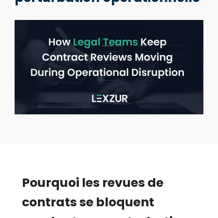
Pourquoi les revues de
contrats se bloquent