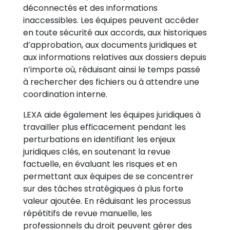
déconnectés et des informations
inaccessibles. Les équipes peuvent accéder
en toute sécurité aux accords, aux historiques
d’approbation, aux documents juridiques et
aux informations relatives aux dossiers depuis
n’importe où, réduisant ainsi le temps passé
à rechercher des fichiers ou à attendre une
coordination interne.
LEXA aide également les équipes juridiques à
travailler plus efficacement pendant les
perturbations en identifiant les enjeux
juridiques clés, en soutenant la revue
factuelle, en évaluant les risques et en
permettant aux équipes de se concentrer
sur des tâches stratégiques à plus forte
valeur ajoutée. En réduisant les processus
répétitifs de revue manuelle, les
professionnels du droit peuvent gérer des