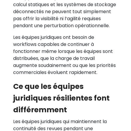
calcul statiques et les systèmes de stockage
déconnectés ne peuvent tout simplement
pas offrir la visibilité ni l’agilité requises
pendant une perturbation opérationnelle.
Les équipes juridiques ont besoin de
workflows capables de continuer à
fonctionner même lorsque les équipes sont
distribuées, que la charge de travail
augmente soudainement ou que les priorités
commerciales évoluent rapidement.
Ce que les équipes
juridiques résilientes font
différemment
Les équipes juridiques qui maintiennent la
continuité des revues pendant une