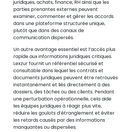
juridiques, achats, finance, RH ainsi que les
parties prenantes externes peuvent
examiner, commenter et gérer les accords
dans une plateforme structurée unique,
plutôt que dans des canaux de
communication dispersés.
Un autre avantage essentiel est l’accès plus
rapide aux informations juridiques critiques.
Lexzur fournit un référentiel sécurisé et
consultable dans lequel les contrats et
documents juridiques peuvent être retrouvés
instantanément et liés directement à des
dossiers, des tâches ou des clients. Pendant
une perturbation opérationnelle, cela aide
les équipes juridiques à réagir plus vite,
réduire les goulots d’étranglement et éviter
les retards causés par des informations
manquantes ou dispersées.