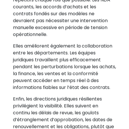
courants, les accords d’achats et les
contrats fondés sur des modèles ne
devraient pas nécessiter une intervention
manuelle excessive en période de tension
opérationnelle.
Elles améliorent également la collaboration
entre les départements. Les équipes
juridiques travaillent plus efficacement
pendant les perturbations lorsque les achats,
la finance, les ventes et la conformité
peuvent accéder en temps réel à des
informations fiables sur l’état des contrats.
Enfin, les directions juridiques résilientes
privilégient la visibilité. Elles suivent en
continu les délais de revue, les goulots
d’étranglement d’approbation, les dates de
renouvellement et les obligations, plutôt que