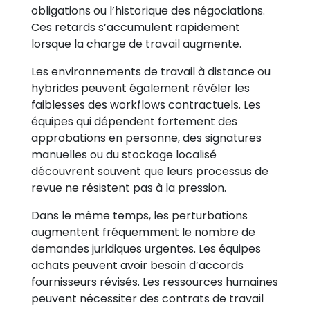
obligations ou l’historique des négociations.
Ces retards s’accumulent rapidement
lorsque la charge de travail augmente.
Les environnements de travail à distance ou
hybrides peuvent également révéler les
faiblesses des workflows contractuels. Les
équipes qui dépendent fortement des
approbations en personne, des signatures
manuelles ou du stockage localisé
découvrent souvent que leurs processus de
revue ne résistent pas à la pression.
Dans le même temps, les perturbations
augmentent fréquemment le nombre de
demandes juridiques urgentes. Les équipes
achats peuvent avoir besoin d’accords
fournisseurs révisés. Les ressources humaines
peuvent nécessiter des contrats de travail