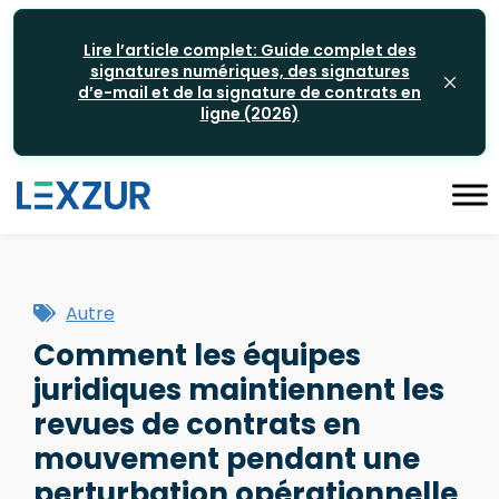
Lire l’article complet: Guide complet des
signatures numériques, des signatures
d’e-mail et de la signature de contrats en
ligne (2026)
Autre
Comment les équipes
juridiques maintiennent les
revues de contrats en
mouvement pendant une
perturbation opérationnelle