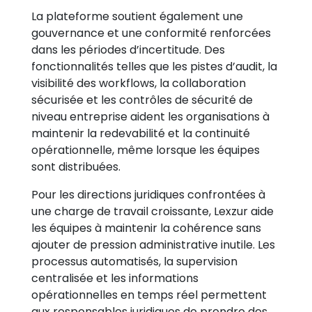
La plateforme soutient également une
gouvernance et une conformité renforcées
dans les périodes d’incertitude. Des
fonctionnalités telles que les pistes d’audit, la
visibilité des workflows, la collaboration
sécurisée et les contrôles de sécurité de
niveau entreprise aident les organisations à
maintenir la redevabilité et la continuité
opérationnelle, même lorsque les équipes
sont distribuées.
Pour les directions juridiques confrontées à
une charge de travail croissante, Lexzur aide
les équipes à maintenir la cohérence sans
ajouter de pression administrative inutile. Les
processus automatisés, la supervision
centralisée et les informations
opérationnelles en temps réel permettent
aux responsables juridiques de prendre des