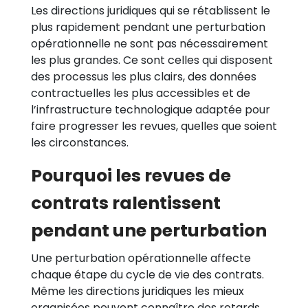
Les directions juridiques qui se rétablissent le
plus rapidement pendant une perturbation
opérationnelle ne sont pas nécessairement
les plus grandes. Ce sont celles qui disposent
des processus les plus clairs, des données
contractuelles les plus accessibles et de
l’infrastructure technologique adaptée pour
faire progresser les revues, quelles que soient
les circonstances.
Pourquoi les revues de
contrats ralentissent
pendant une perturbation
Une perturbation opérationnelle affecte
chaque étape du cycle de vie des contrats.
Même les directions juridiques les mieux
organisées peuvent connaître des retards