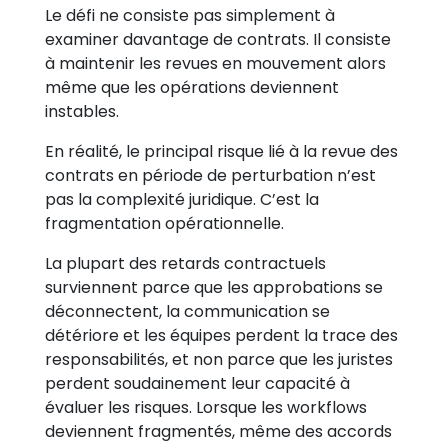
Le défi ne consiste pas simplement à
examiner davantage de contrats. Il consiste
à maintenir les revues en mouvement alors
même que les opérations deviennent
instables.
En réalité, le principal risque lié à la revue des
contrats en période de perturbation n’est
pas la complexité juridique. C’est la
fragmentation opérationnelle.
La plupart des retards contractuels
surviennent parce que les approbations se
déconnectent, la communication se
détériore et les équipes perdent la trace des
responsabilités, et non parce que les juristes
perdent soudainement leur capacité à
évaluer les risques. Lorsque les workflows
deviennent fragmentés, même des accords