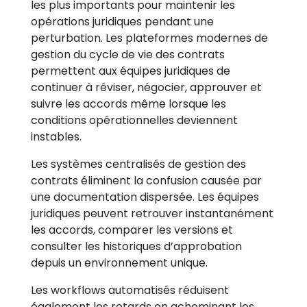
les plus importants pour maintenir les
opérations juridiques pendant une
perturbation. Les plateformes modernes de
gestion du cycle de vie des contrats
permettent aux équipes juridiques de
continuer à réviser, négocier, approuver et
suivre les accords même lorsque les
conditions opérationnelles deviennent
instables.
Les systèmes centralisés de gestion des
contrats éliminent la confusion causée par
une documentation dispersée. Les équipes
juridiques peuvent retrouver instantanément
les accords, comparer les versions et
consulter les historiques d’approbation
depuis un environnement unique.
Les workflows automatisés réduisent
également les retards en acheminant les