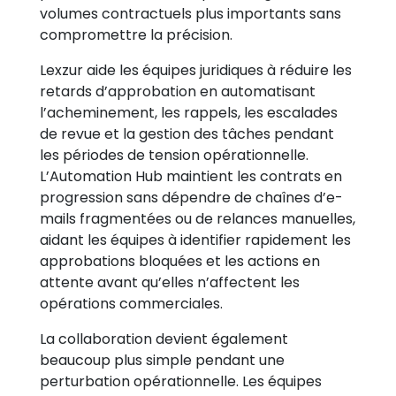
volumes contractuels plus importants sans
compromettre la précision.
Lexzur aide les équipes juridiques à réduire les
retards d’approbation en automatisant
l’acheminement, les rappels, les escalades
de revue et la gestion des tâches pendant
les périodes de tension opérationnelle.
L’Automation Hub maintient les contrats en
progression sans dépendre de chaînes d’e-
mails fragmentées ou de relances manuelles,
aidant les équipes à identifier rapidement les
approbations bloquées et les actions en
attente avant qu’elles n’affectent les
opérations commerciales.
La collaboration devient également
beaucoup plus simple pendant une
perturbation opérationnelle. Les équipes