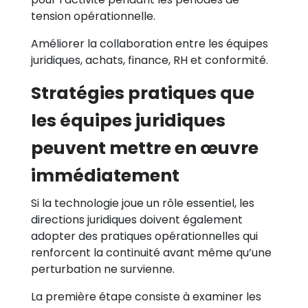
tension opérationnelle.
Améliorer la collaboration entre les équipes
juridiques, achats, finance, RH et conformité.
Stratégies pratiques que
les équipes juridiques
peuvent mettre en œuvre
immédiatement
Si la technologie joue un rôle essentiel, les
directions juridiques doivent également
adopter des pratiques opérationnelles qui
renforcent la continuité avant même qu’une
perturbation ne survienne.
La première étape consiste à examiner les