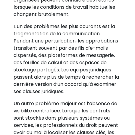
lorsque les conditions de travail habituelles
changent brutalement.
L’un des problèmes les plus courants est la
fragmentation de la communication.
Pendant une perturbation, les approbations
transitent souvent par des fils d’e-mails
dispersés, des plateformes de messagerie,
des feuilles de calcul et des espaces de
stockage partagés. Les équipes juridiques
passent alors plus de temps à rechercher la
dernière version d’un accord qu’à examiner
ses clauses juridiques.
Un autre problème majeur est l’absence de
visibilité centralisée. Lorsque les contrats
sont stockés dans plusieurs systèmes ou
services, les professionnels du droit peuvent
avoir du mal à localiser les clauses clés, les