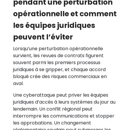
pendant une perturbation
opérationnelle et comment
les équipes juridiques
peuvent l’éviter
Lorsqu’une perturbation opérationnelle
survient, les revues de contrats figurent
souvent parmi les premiers processus
juridiques à se gripper, et chaque accord
bloqué crée des risques commerciaux en
aval.
Une cyberattaque peut priver les équipes
juridiques d’accès à leurs systèmes du jour au
lendemain. Un conflit régional peut
interrompre les communications et stopper
les approbations. Un changement
réglementaire soudain peut submerger les