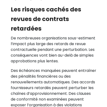
Les risques cachés des
revues de contrats
retardées
De nombreuses organisations sous-estiment
l’impact plus large des retards de revue
contractuelle pendant une perturbation. Les
conséquences vont bien au-delà de simples
approbations plus lentes.
Des échéances manquées peuvent entraîner
des pénalités financières ou des
renouvellements automatiques. Des accords
fournisseurs retardés peuvent perturber les
chaînes d’approvisionnement. Des clauses
de conformité non examinées peuvent
exposer l’organisation à des violations