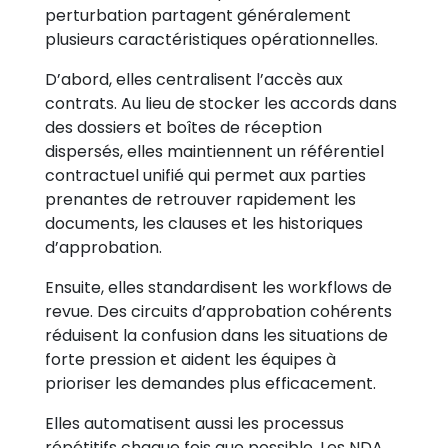
perturbation partagent généralement
plusieurs caractéristiques opérationnelles.
D’abord, elles centralisent l’accès aux
contrats. Au lieu de stocker les accords dans
des dossiers et boîtes de réception
dispersés, elles maintiennent un référentiel
contractuel unifié qui permet aux parties
prenantes de retrouver rapidement les
documents, les clauses et les historiques
d’approbation.
Ensuite, elles standardisent les workflows de
revue. Des circuits d’approbation cohérents
réduisent la confusion dans les situations de
forte pression et aident les équipes à
prioriser les demandes plus efficacement.
Elles automatisent aussi les processus
répétitifs chaque fois que possible. Les NDA