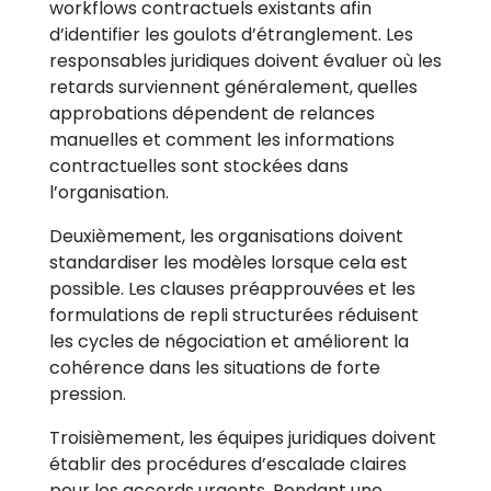
workflows contractuels existants afin
d’identifier les goulots d’étranglement. Les
responsables juridiques doivent évaluer où les
retards surviennent généralement, quelles
approbations dépendent de relances
manuelles et comment les informations
contractuelles sont stockées dans
l’organisation.
Deuxièmement, les organisations doivent
standardiser les modèles lorsque cela est
possible. Les clauses préapprouvées et les
formulations de repli structurées réduisent
les cycles de négociation et améliorent la
cohérence dans les situations de forte
pression.
Troisièmement, les équipes juridiques doivent
établir des procédures d’escalade claires
pour les accords urgents. Pendant une