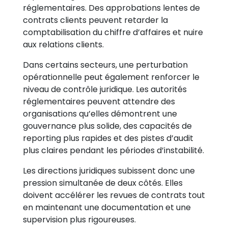
réglementaires. Des approbations lentes de
contrats clients peuvent retarder la
comptabilisation du chiffre d’affaires et nuire
aux relations clients.
Dans certains secteurs, une perturbation
opérationnelle peut également renforcer le
niveau de contrôle juridique. Les autorités
réglementaires peuvent attendre des
organisations qu’elles démontrent une
gouvernance plus solide, des capacités de
reporting plus rapides et des pistes d’audit
plus claires pendant les périodes d’instabilité.
Les directions juridiques subissent donc une
pression simultanée de deux côtés. Elles
doivent accélérer les revues de contrats tout
en maintenant une documentation et une
supervision plus rigoureuses.