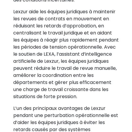
Lexzur aide les équipes juridiques à maintenir
les revues de contrats en mouvement en
réduisant les retards d’approbation, en
centralisant le travail juridique et en aidant
les équipes à réagir plus rapidement pendant
les périodes de tension opérationnelle. Avec
le soutien de LEXA, l’assistant d’intelligence
artificielle de Lexzur, les équipes juridiques
peuvent réduire le travail de revue manuelle,
améliorer la coordination entre les
départements et gérer plus efficacement
une charge de travail croissante dans les
situations de forte pression.
L’un des principaux avantages de Lexzur
pendant une perturbation opérationnelle est
d’aider les équipes juridiques à éviter les
retards causés par des systèmes