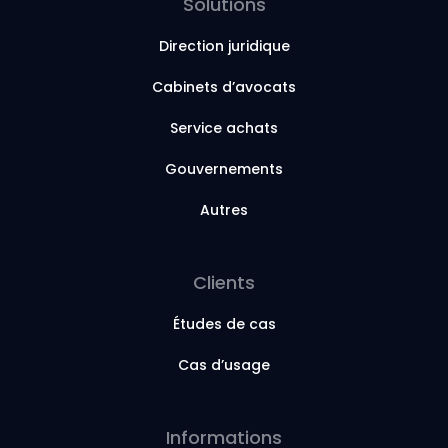
Solutions
Direction juridique
Cabinets d’avocats
Service achats
Gouvernements
Autres
Clients
Études de cas
Cas d’usage
Informations