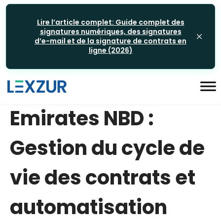
Lire l’article complet: Guide complet des
signatures numériques, des signatures
d’e-mail et de la signature de contrats en
ligne (2026)
Emirates NBD :
Gestion du cycle de
vie des contrats et
automatisation