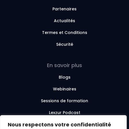
Partenaires
Actualités
Termes et Conditions
Sécurité
En savoir plus
Blogs
Webinaires
Sessions de formation
Lexzur Podcast
Nous respectons votre confidentialité
Lexzur Academy