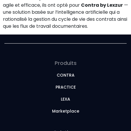
agile et efficace, ils ont opté pour
Contra by Lexzur
—
une solution basée sur l’intelligence artificielle qui a
rationalisé la gestion du cycle de vie des contrats ainsi
que les flux de travail documentaires.
Produits
CONTRA
PRACTICE
LEXA
Marketplace