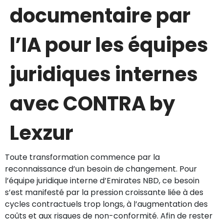
documentaire par
l’IA pour les équipes
juridiques internes
avec CONTRA by
Lexzur
Toute transformation commence par la
reconnaissance d’un besoin de changement. Pour
l’équipe juridique interne d’Emirates NBD, ce besoin
s’est manifesté par la pression croissante liée à des
cycles contractuels trop longs, à l’augmentation des
coûts et aux risques de non-conformité. Afin de rester