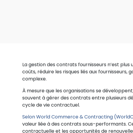
La gestion des contrats fournisseurs n’est plus
coûts, réduire les risques liés aux fournisseurs, 
complexe.
À mesure que les organisations se développent
souvent à gérer des contrats entre plusieurs d
cycle de vie contractuel.
Selon World Commerce & Contracting (World
valeur liée à des contrats sous-performants. Cel
contractuelle et les opportunités de renouvelle