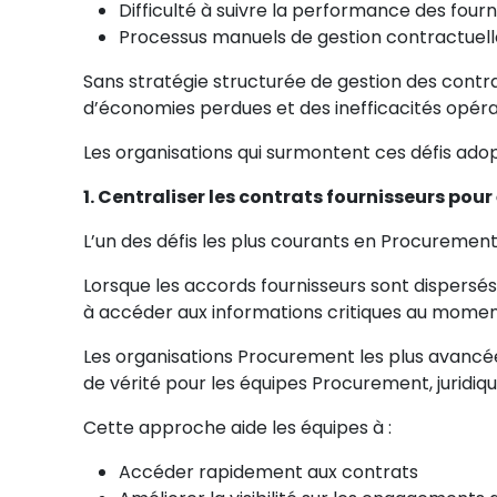
Difficulté à suivre la performance des fourn
Processus manuels de gestion contractuell
Sans stratégie structurée de gestion des contr
d’économies perdues et des inefficacités opéra
Les organisations qui surmontent ces défis adop
1. Centraliser les contrats fournisseurs pou
L’un des défis les plus courants en Procuremen
Lorsque les accords fournisseurs sont dispersés
à accéder aux informations critiques au moment 
Les organisations Procurement les plus avancées
de vérité pour les équipes Procurement, juridiqu
Cette approche aide les équipes à :
Accéder rapidement aux contrats