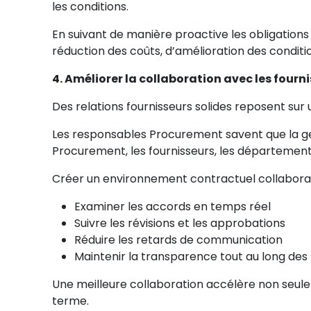
les conditions.
En suivant de manière proactive les obligation
réduction des coûts, d’amélioration des conditi
4. Améliorer la collaboration avec les fourn
Des relations fournisseurs solides reposent sur
Les responsables Procurement savent que la ges
Procurement, les fournisseurs, les départements 
Créer un environnement contractuel collaborat
Examiner les accords en temps réel
Suivre les révisions et les approbations
Réduire les retards de communication
Maintenir la transparence tout au long des
Une meilleure collaboration accélère non seule
terme.