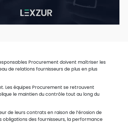
s responsables Procurement doivent maîtriser les
seau de relations fournisseurs de plus en plus
t. Les équipes Procurement se retrouvent
ique le maintien du contrôle tout au long du
ur de leurs contrats en raison de l’érosion de
es obligations des fournisseurs, la performance