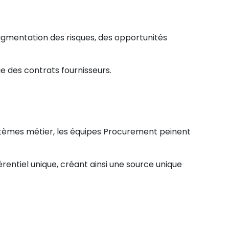
ugmentation des risques, des opportunités
e des contrats fournisseurs.
systèmes métier, les équipes Procurement peinent
rentiel unique, créant ainsi une source unique