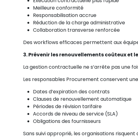
Exécution contractuelle plus rapide
Meilleure conformité
Responsabilisation accrue
Réduction de la charge administrative
Collaboration transverse renforcée
Des workflows efficaces permettent aux équipes 
3. Prévenir les renouvellements coûteux et
La gestion contractuelle ne s’arrête pas une foi
Les responsables Procurement conservent une vis
Dates d’expiration des contrats
Clauses de renouvellement automatique
Périodes de révision tarifaire
Accords de niveau de service (SLA)
Obligations des fournisseurs
Sans suivi approprié, les organisations risque