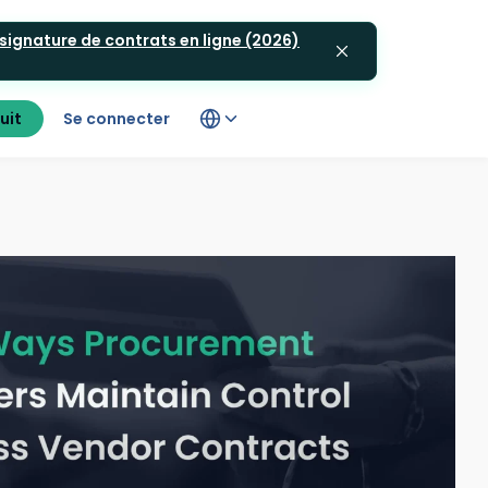
 signature de contrats en ligne (2026)
uit
Se connecter