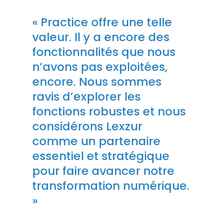
« Practice offre une telle
valeur. Il y a encore des
fonctionnalités que nous
n’avons pas exploitées,
encore. Nous sommes
ravis d’explorer les
fonctions robustes et nous
considérons Lexzur
comme un partenaire
essentiel et stratégique
pour faire avancer notre
transformation numérique.
»