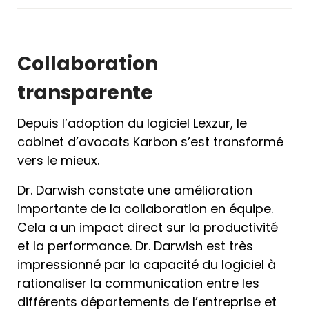
Collaboration
transparente
Depuis l’adoption du logiciel Lexzur, le
cabinet d’avocats Karbon s’est transformé
vers le mieux.
Dr. Darwish constate une amélioration
importante de la collaboration en équipe.
Cela a un impact direct sur la productivité
et la performance. Dr. Darwish est très
impressionné par la capacité du logiciel à
rationaliser la communication entre les
différents départements de l’entreprise et