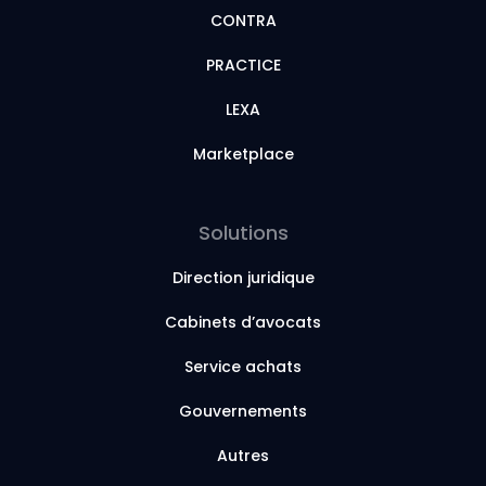
CONTRA
PRACTICE
LEXA
Marketplace
Solutions
Direction juridique
Cabinets d’avocats
Service achats
Gouvernements
Autres