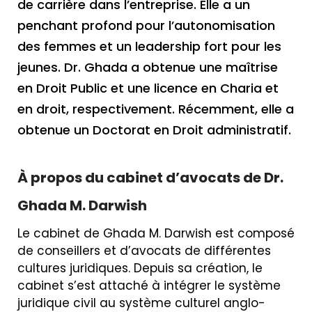
de carrière dans l’entreprise. Elle a un
penchant profond pour l’autonomisation
des femmes et un leadership fort pour les
jeunes. Dr. Ghada a obtenue une maîtrise
en Droit Public et une licence en Charia et
en droit, respectivement. Récemment, elle a
obtenue un Doctorat en Droit administratif.
À propos du cabinet d’avocats de Dr.
Ghada M. Darwish
Le cabinet de Ghada M. Darwish est composé
de conseillers et d’avocats de différentes
cultures juridiques. Depuis sa création, le
cabinet s’est attaché à intégrer le système
juridique civil au système culturel anglo-