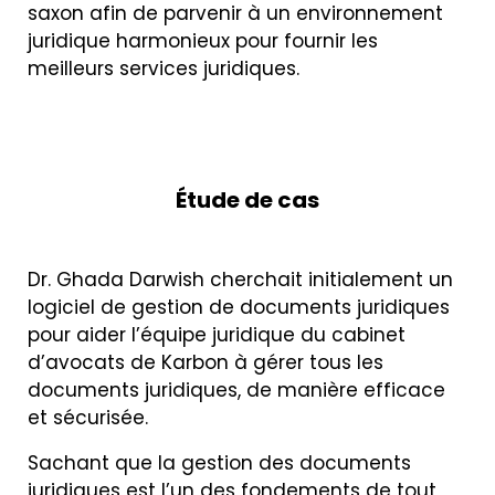
saxon afin de parvenir à un environnement
juridique harmonieux pour fournir les
meilleurs services juridiques.
Étude de cas
Dr. Ghada Darwish cherchait initialement un
logiciel de gestion de documents juridiques
pour aider l’équipe juridique du cabinet
d’avocats de Karbon à gérer tous les
documents juridiques, de manière efficace
et sécurisée.
Sachant que la gestion des documents
juridiques est l’un des fondements de tout