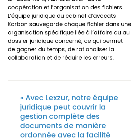
coopération et l’organisation des fichiers.
L’équipe juridique du cabinet d’avocats
Karbon sauvegarde chaque fichier dans une
organisation spécifique liée à l’affaire ou au
dossier juridique concerné, ce qui permet
de gagner du temps, de rationaliser la
collaboration et de réduire les erreurs.
« Avec Lexzur, notre équipe
juridique peut couvrir la
gestion complète des
documents de manière
ordonnée avec la facilité