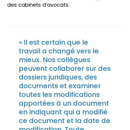
des cabinets d’avocats.
« Il est certain que le
travail a changé vers le
mieux. Nos collègues
peuvent collaborer sur des
dossiers juridiques, des
documents et examiner
toutes les modifications
apportées à un document
en indiquant qui a modifié
ce document et la date de
modification. Toute