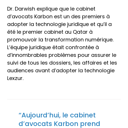
Dr. Darwish explique que le cabinet
d’avocats Karbon est un des premiers à
adopter la technologie juridique et qu’il a
été le premier cabinet au Qatar à
promouvoir la transformation numérique.
L’équipe juridique était confrontée à
d’innombrables problèmes pour assurer le
suivi de tous les dossiers, les affaires et les
audiences avant d’adopter la technologie
Lexzur.
“Aujourd’hui, le cabinet
d’avocats Karbon prend