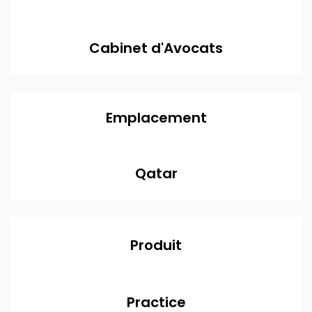
Cabinet d'Avocats
Emplacement
Qatar
Produit
Practice