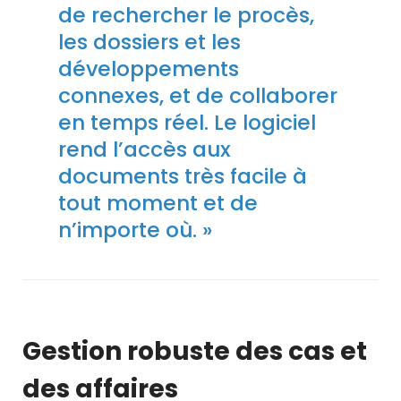
de rechercher le procès,
les dossiers et les
développements
connexes, et de collaborer
en temps réel. Le logiciel
rend l’accès aux
documents très facile à
tout moment et de
n’importe où. »
Gestion robuste des cas et
des affaires