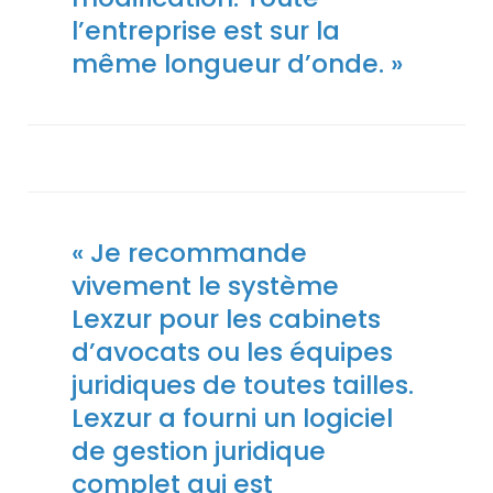
l’entreprise est sur la
même longueur d’onde. »
« Je recommande
vivement le système
Lexzur pour les cabinets
d’avocats ou les équipes
juridiques de toutes tailles.
Lexzur a fourni un logiciel
de gestion juridique
complet qui est