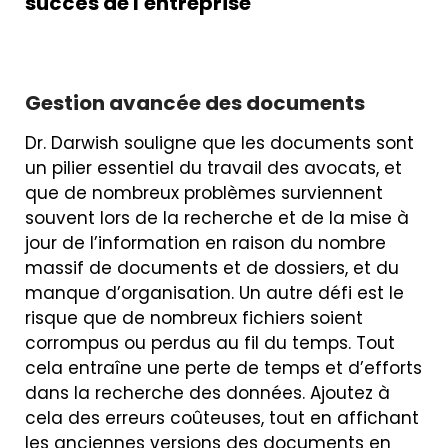
succès de l'entreprise
Gestion avancée des documents
Dr. Darwish souligne que les documents sont
un pilier essentiel du travail des avocats, et
que de nombreux problèmes surviennent
souvent lors de la recherche et de la mise à
jour de l’information en raison du nombre
massif de documents et de dossiers, et du
manque d’organisation. Un autre défi est le
risque que de nombreux fichiers soient
corrompus ou perdus au fil du temps. Tout
cela entraîne une perte de temps et d’efforts
dans la recherche des données. Ajoutez à
cela des erreurs coûteuses, tout en affichant
les anciennes versions des documents en