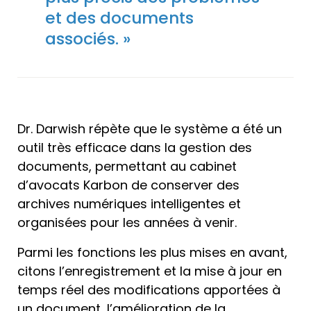
et des documents
associés. »
Dr. Darwish répète que le système a été un
outil très efficace dans la gestion des
documents, permettant au cabinet
d’avocats Karbon de conserver des
archives numériques intelligentes et
organisées pour les années à venir.
Parmi les fonctions les plus mises en avant,
citons l’enregistrement et la mise à jour en
temps réel des modifications apportées à
un document, l’amélioration de la