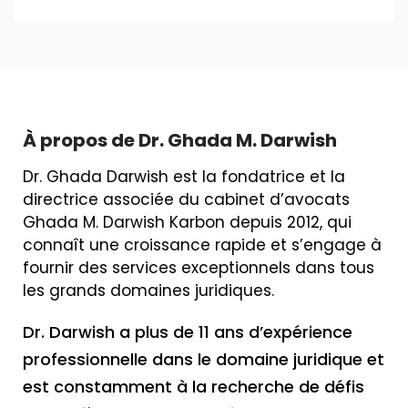
À propos de Dr. Ghada M. Darwish
Dr. Ghada Darwish est la fondatrice et la
directrice associée du cabinet d’avocats
Ghada M. Darwish Karbon depuis 2012, qui
connaît une croissance rapide et s’engage à
fournir des services exceptionnels dans tous
les grands domaines juridiques.
Dr. Darwish a plus de 11 ans d’expérience
professionnelle dans le domaine juridique et
est constamment à la recherche de défis