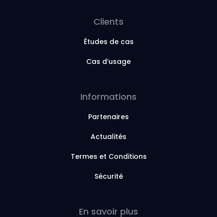
Clients
Études de cas
Cas d’usage
Informations
Partenaires
Actualités
Termes et Conditions
Sécurité
En savoir plus