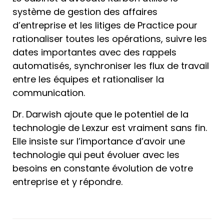
système de gestion des affaires
d’entreprise et les litiges de Practice pour
rationaliser toutes les opérations, suivre les
dates importantes avec des rappels
automatisés, synchroniser les flux de travail
entre les équipes et rationaliser la
communication.
Dr. Darwish ajoute que le potentiel de la
technologie de Lexzur est vraiment sans fin.
Elle insiste sur l’importance d’avoir une
technologie qui peut évoluer avec les
besoins en constante évolution de votre
entreprise et y répondre.