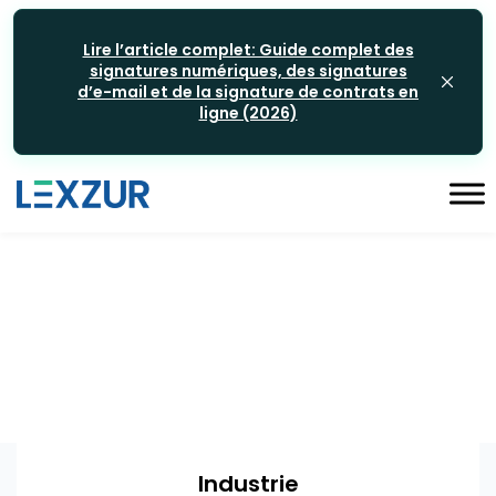
Lire l’article complet: Guide complet des
signatures numériques, des signatures
d’e-mail et de la signature de contrats en
ligne (2026)
Industrie