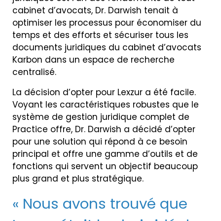
cabinet d’avocats, Dr. Darwish tenait à
optimiser les processus pour économiser du
temps et des efforts et sécuriser tous les
documents juridiques du cabinet d’avocats
Karbon dans un espace de recherche
centralisé.
La décision d’opter pour Lexzur a été facile.
Voyant les caractéristiques robustes que le
système de gestion juridique complet de
Practice offre, Dr. Darwish a décidé d’opter
pour une solution qui répond à ce besoin
principal et offre une gamme d’outils et de
fonctions qui servent un objectif beaucoup
plus grand et plus stratégique.
« Nous avons trouvé que