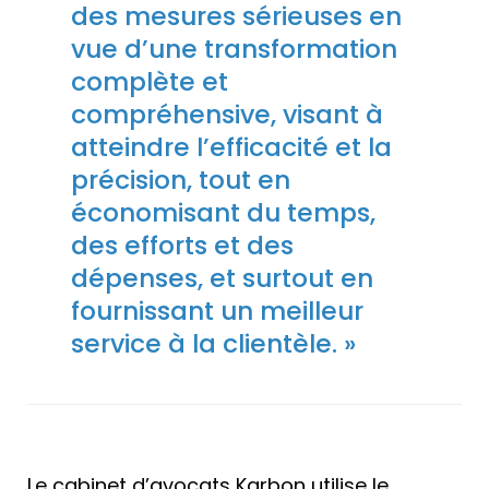
des mesures sérieuses en
vue d’une transformation
complète et
compréhensive, visant à
atteindre l’efficacité et la
précision, tout en
économisant du temps,
des efforts et des
dépenses, et surtout en
fournissant un meilleur
service à la clientèle. »
Le cabinet d’avocats Karbon utilise le