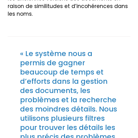
raison de similitudes et d’incohérences dans
les noms.
« Le système nous a
permis de gagner
beaucoup de temps et
d’efforts dans la gestion
des documents, les
problèmes et la recherche
des moindres détails. Nous
utilisons plusieurs filtres
pour trouver les détails les
plus précis des problèmes