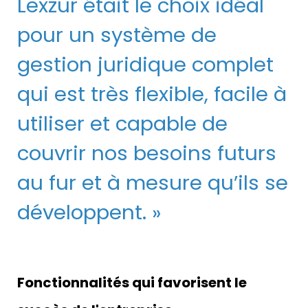
Lexzur était le choix idéal
pour un système de
gestion juridique complet
qui est très flexible, facile à
utiliser et capable de
couvrir nos besoins futurs
au fur et à mesure qu’ils se
développent. »
Fonctionnalités qui favorisent le