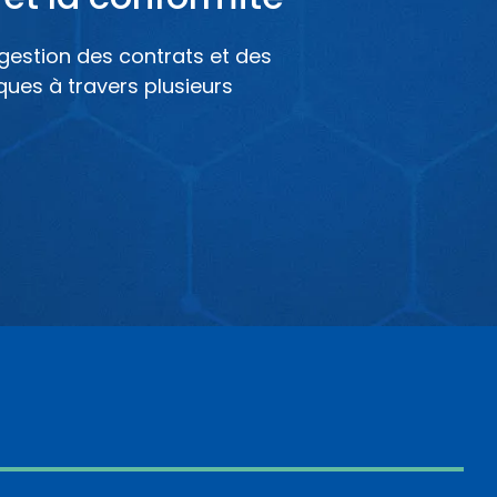
 gestion des contrats et des
diques à travers plusieurs