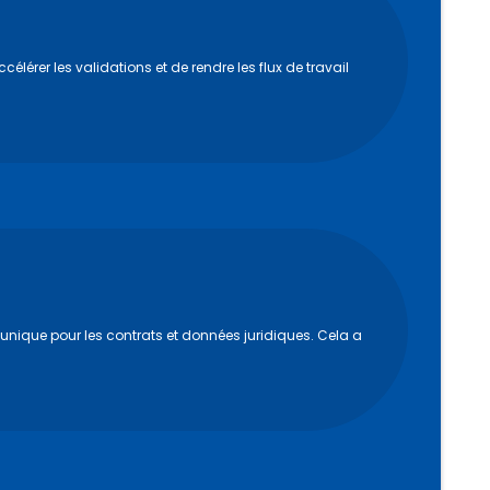
élérer les validations et de rendre les flux de travail
unique pour les contrats et données juridiques. Cela a