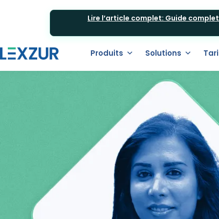
Lire l’article complet: Guide comple
Produits
Solutions
Tari