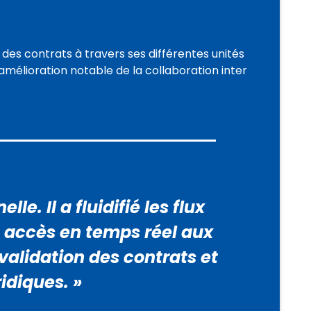
n des contrats à travers ses différentes unités
amélioration notable de la collaboration inter
e. Il a fluidifié les flux
n accès en temps réel aux
validation des contrats et
idiques. »