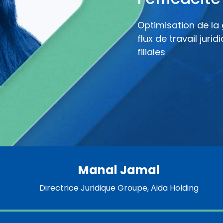
Optimisation de la
flux de travail juri
filiales
Manal Jamal
Directrice Juridique Groupe, Aida Holding