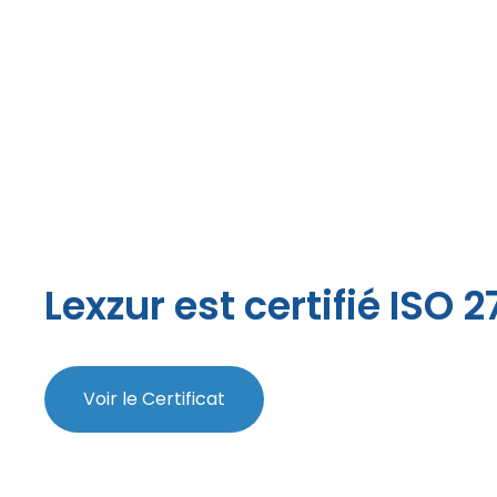
Lexzur est certifié ISO 
Voir le Certificat