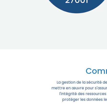
Comm
La gestion de la sécurité d
mettre en œuvre pour s'assurer
l'intégrité des ressources
protéger les données le