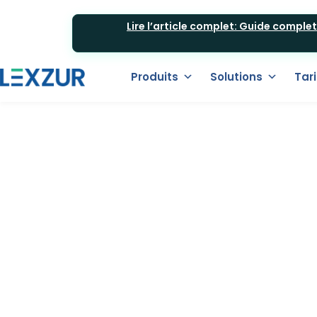
Lire l’article complet: Guide comple
Produits
Solutions
Tari