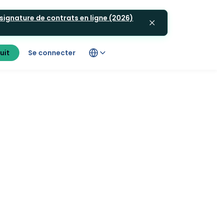
 signature de contrats en ligne (2026)
uit
Se connecter