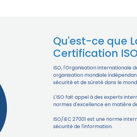
Qu'est-ce que L
Certification ISO
ISO, l'Organisation internationale 
organisation mondiale indépendant
sécurité et de sûreté dans le mond
L'ISO fait appel à des experts intern
normes d'excellence en matière de
ISO/IEC 27001 est une norme interna
sécurité de l'information.