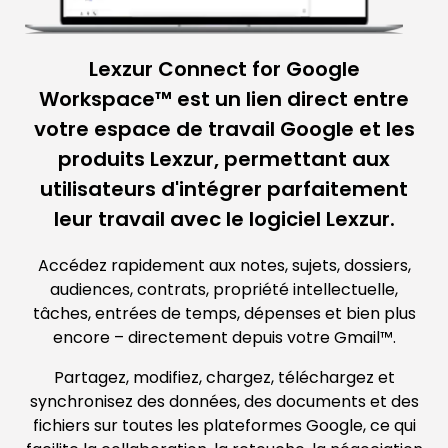
Lexzur Connect for Google
Workspace™ est un lien direct entre
votre espace de travail Google et les
produits Lexzur, permettant aux
utilisateurs d'intégrer parfaitement
leur travail avec le logiciel Lexzur.
Accédez rapidement aux notes, sujets, dossiers,
audiences, contrats, propriété intellectuelle,
tâches, entrées de temps, dépenses et bien plus
encore – directement depuis votre Gmail™.
Partagez, modifiez, chargez, téléchargez et
synchronisez des données, des documents et des
fichiers sur toutes les plateformes Google, ce qui