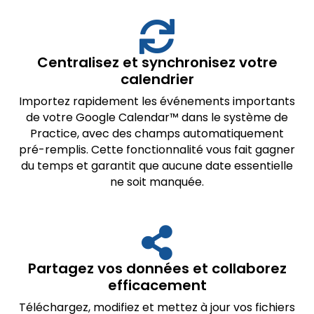
Centralisez et synchronisez votre
calendrier
Importez rapidement les événements importants
de votre Google Calendar™ dans le système de
Practice, avec des champs automatiquement
pré-remplis. Cette fonctionnalité vous fait gagner
du temps et garantit que aucune date essentielle
ne soit manquée.
Partagez vos données et collaborez
efficacement
Téléchargez, modifiez et mettez à jour vos fichiers