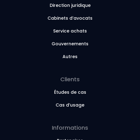
Direction juridique
Cabinets d’avocats
Service achats
Gouvernements
Autres
Clients
Études de cas
Cas d’usage
Informations