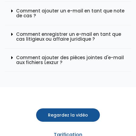
Comment ajouter un e-mail en tant que note
de cas ?
Comment enregistrer un e-mail en tant que
cas litigieux ou affaire juridique ?
Comment ajouter des pièces jointes d'e-mail
aux fichiers Lexzur ?
Regardez la vidéo
Tarification