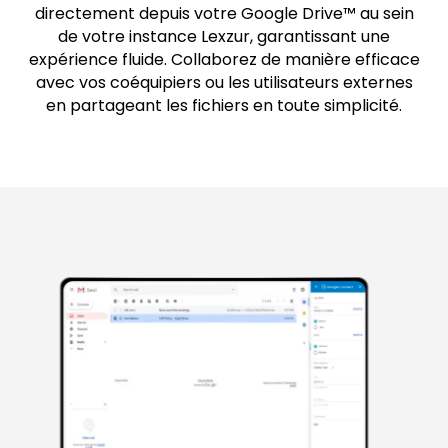
directement depuis votre Google Drive™ au sein
de votre instance Lexzur, garantissant une
expérience fluide. Collaborez de manière efficace
avec vos coéquipiers ou les utilisateurs externes
en partageant les fichiers en toute simplicité.