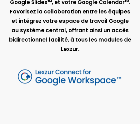
Google Slides™, et votre Google Calendar™.
Favorisez la collaboration entre les équipes
et intégrez votre espace de travail Google
au système central, offrant ainsi un accès
bidirectionnel facilité, à tous les modules de
Lexzur.