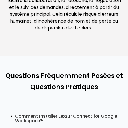
facilite la collaboration, la retouche, la négociation
et le suivi des demandes, directement à partir du
système principal. Cela réduit le risque d’erreurs
humaines, d’incohérence de nom et de perte ou
de dispersion des fichiers.
Questions Fréquemment Posées et
Questions Pratiques
Comment Installer Lexzur Connect for Google
Workspace™