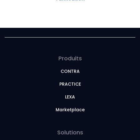
Produits
CONTRA
PRACTICE
LEXA
Marketplace
Solutions