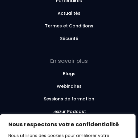
Partenaires
Actualités
Termes et Conditions
Sécurité
En savoir plus
Blogs
Webinaires
Sessions de formation
Lexzur Podcast
Nous respectons votre confidentialité
Lexzur Academy
Nous utilisons des cookies pour améliorer votre