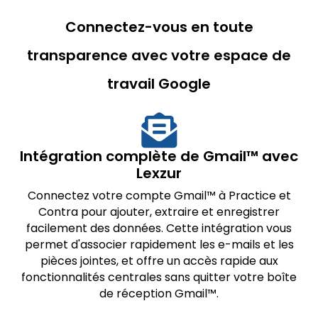
Connectez-vous en toute
transparence avec votre espace de
travail Google
Intégration complète de Gmail™ avec
Lexzur
Connectez votre compte Gmail™ à Practice et
Contra pour ajouter, extraire et enregistrer
facilement des données. Cette intégration vous
permet d'associer rapidement les e-mails et les
pièces jointes, et offre un accès rapide aux
fonctionnalités centrales sans quitter votre boîte
de réception Gmail™.