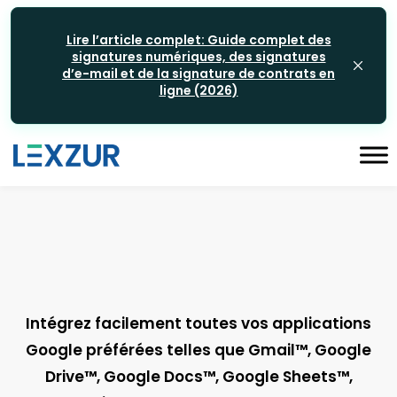
Lire l’article complet: Guide complet des
signatures numériques, des signatures
d’e-mail et de la signature de contrats en
ligne (2026)
Intégrez facilement toutes vos applications
Google préférées telles que Gmail™, Google
Drive™, Google Docs™, Google Sheets™,