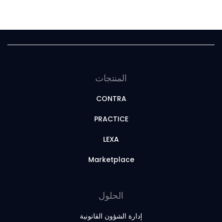
المنتجات
CONTRA
PRACTICE
LEXA
Marketplace
الحلول
إدارة الشؤون القانونية