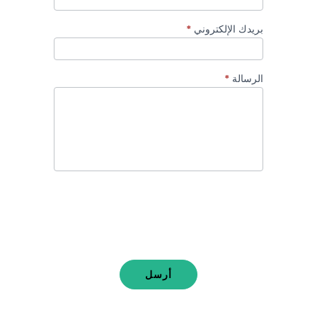
بريدك الإلكتروني
*
الرسالة
*
أرسل