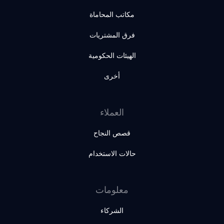
مكاتب المحاماة
فرق المشتريات
الهيئات الحكومية
أخرى
العملاء
قصص النجاح
حالات الاستخدام
معلومات
الشركاء