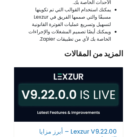
الأحداث الخاصة بك.
يمكنك استخدام القوالب التي تم تكوينها
مسبقًا والتي صممها الفريق في Lexzur
لتسهيل وتسريع عمليات الفوترة القانونية
ويمكنك أيضًا تصميم المشغلات والإجراءات
الخاصة بك لأي من تطبيقات Zapier.
المزيد من المقالات
Lexzur V9.22.00 – أبرز مزايا