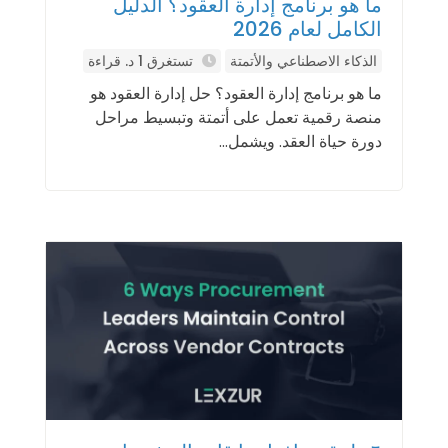
ما هو برنامج إدارة العقود؟ الدليل
الكامل لعام 2026
الذكاء الاصطناعي والأتمتة
تستغرق 1 د. قراءة
ما هو برنامج إدارة العقود؟ حل إدارة العقود هو
منصة رقمية تعمل على أتمتة وتبسيط مراحل
دورة حياة العقد. ويشمل...