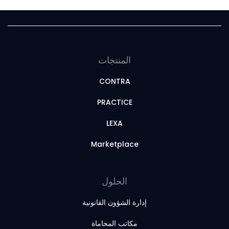
المنتجات
CONTRA
PRACTICE
LEXA
Marketplace
الحلول
إدارة الشؤون القانونية
مكاتب المحاماة