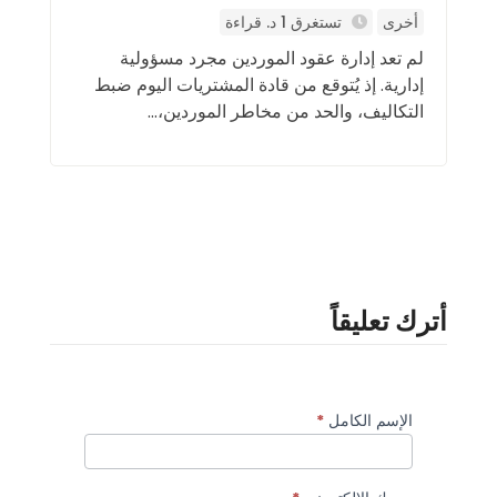
أخرى
تستغرق 1 د. قراءة
لم تعد إدارة عقود الموردين مجرد مسؤولية
إدارية. إذ يُتوقع من قادة المشتريات اليوم ضبط
التكاليف، والحد من مخاطر الموردين،...
أترك تعليقاً
الإسم الكامل
*
تعليقات