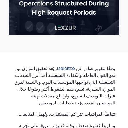
وفقًا لتقرير صادر عن
Deloitte
، يُعد تحقيق التوازن بين
نمو القوى العاملة والكفاءة التشغيلية أحد أبرز التحديات
التشغيلية التي تواجهها المؤسسات اليوم. وبالنسبة لفرق
الموارد البشرية، تصبح هذه الضغوط أكثر وضوحًا خلال
فترات التوظيف السريع، وارتفاع معدلات تهيئة
الموظفين الجدد، وزيادة طلبات الموظفين.
تتباطأ الموافقات. تتراكم المستندات. وتُهمل المتابعات.
وما يبدأ كفترة ضغط مؤقتة قد يؤثر سريعًا على تجربة