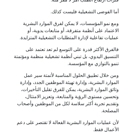
أما الفوضى التشغيلية فليست كذلك.
ومع نمو المؤسسات، لا يمكن لفرق الموارد البشرية
الاعتماد على أنظمة متفرقة، أو متابعات يدوية، أو
عمليات تفاعلية لإدارة المتطلبات التشغيلية المتزايدة.
فالفرق الأكثر قدرة على التوسع لم تعد تعتمد على
التنسيق اليدوي، بل تبني أنظمة تشغيلية منظمة ومؤتمتة
تنمو بالتوازي مع المؤسسة.
ومن خلال تطبيق الحلول المناسبة لأتمتة سير عمل
الموارد البشرية، وإدارة تهيئة الموظفين الجدد، وإدارة
وثائق الموارد البشرية، يمكن للفرق تقليل التأخيرات،
وتحسين مستوى الرؤية والمتابعة، وتعزيز الامتثال،
وتقديم تجربة أكثر سلاسة لكل من الموظفين وأصحاب
المصلحة.
لأن عمليات الموارد البشرية الفعالة لا تقتصر على دعم
الأعمال فقط.