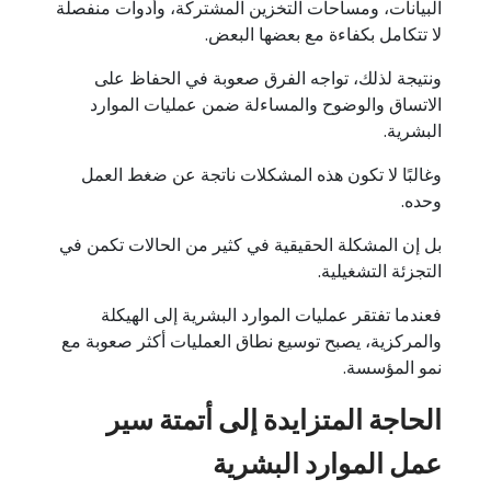
البيانات، ومساحات التخزين المشتركة، وأدوات منفصلة
لا تتكامل بكفاءة مع بعضها البعض.
ونتيجة لذلك، تواجه الفرق صعوبة في الحفاظ على
الاتساق والوضوح والمساءلة ضمن عمليات الموارد
البشرية.
وغالبًا لا تكون هذه المشكلات ناتجة عن ضغط العمل
وحده.
بل إن المشكلة الحقيقية في كثير من الحالات تكمن في
التجزئة التشغيلية.
فعندما تفتقر عمليات الموارد البشرية إلى الهيكلة
والمركزية، يصبح توسيع نطاق العمليات أكثر صعوبة مع
نمو المؤسسة.
الحاجة المتزايدة إلى أتمتة سير
عمل الموارد البشرية