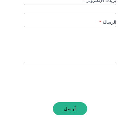
بريدك الإلكتروني
*
الرسالة
*
أرسل