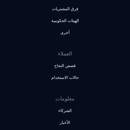
فرق المشتريات
الهيئات الحكومية
أخرى
العملاء
قصص النجاح
حالات الاستخدام
معلومات
الشركاء
الأخبار