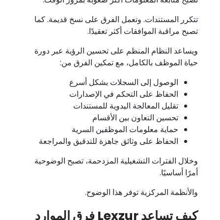
تتكرر المستندات. وتعمل الفرق على نسخ قديمة. كما
تصبح مراقبة الموافقات أكثر تعقيدًا.
ويساعد النظام المنظم على تحسين الرؤية عبر دورة
حياة الموظف بالكامل، مع تمكين الفرق من:
الوصول إلى السجلات بشكل أسرع
الحفاظ على التحكم في الإصدارات
تقليل المعالجة اليدوية للمستندات
تحسين التعاون بين الأقسام
حماية معلومات الموظفين السرية
الحفاظ على وثائق جاهزة للتدقيق والمراجعة
وخلال الفترات التشغيلية المزدحمة، تصبح الوضوحية
أمرًا أساسيًا.
والأنظمة المركزية توفر هذا الوضوح.
كيف تساعد Lexzur فرق الموارد