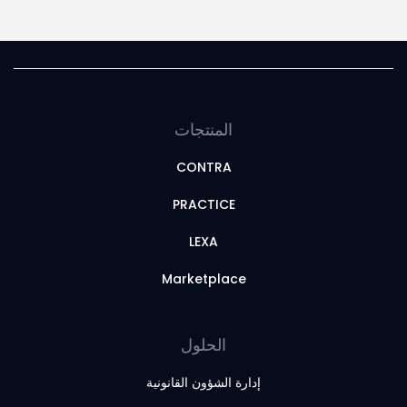
المنتجات
CONTRA
PRACTICE
LEXA
Marketplace
الحلول
إدارة الشؤون القانونية