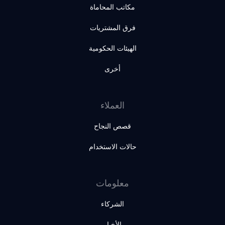
مكاتب المحاماة
فرق المشتريات
الهيئات الحكومية
أخرى
العملاء
قصص النجاح
حالات الاستخدام
معلومات
الشركاء
الأخبار