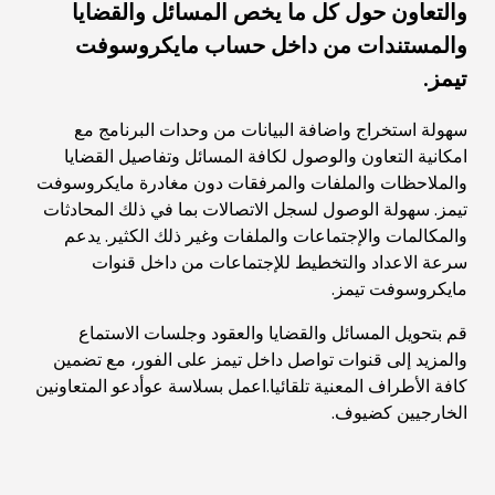
والتعاون حول كل ما يخص المسائل والقضايا
والمستندات من داخل حساب مايكروسوفت
تيمز.
سهولة استخراج واضافة البيانات من وحدات البرنامج مع
امكانية التعاون والوصول لكافة المسائل وتفاصيل القضايا
والملاحظات والملفات والمرفقات دون مغادرة مايكروسوفت
تيمز. سهولة الوصول لسجل الاتصالات بما في ذلك المحادثات
والمكالمات والإجتماعات والملفات وغير ذلك الكثير. يدعم
سرعة الاعداد والتخطيط للإجتماعات من داخل قنوات
مايكروسوفت تيمز.
قم بتحويل المسائل والقضايا والعقود وجلسات الاستماع
والمزيد إلى قنوات تواصل داخل تيمز على الفور، مع تضمين
كافة الأطراف المعنية تلقائيا.اعمل بسلاسة عوأدعو المتعاونين
الخارجيين كضيوف.