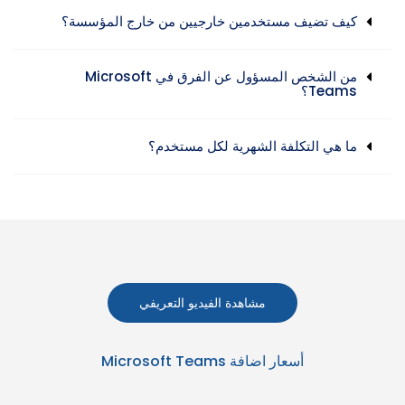
كيف تضيف مستخدمين خارجيين من خارج المؤسسة؟
من الشخص المسؤول عن الفرق في Microsoft
Teams؟
ما هي التكلفة الشهرية لكل مستخدم؟
مشاهدة الفيديو التعريفي
أسعار اضافة Microsoft Teams