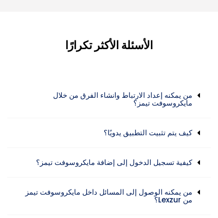
الأسئلة الأكثر تكرارًا
من يمكنه إعداد الارتباط وانشاء الفرق من خلال
مايكروسوفت تيمز؟
كيف يتم تثبيت التطبيق يدويًا؟
كيفية تسجيل الدخول إلى إضافة مايكروسوفت تيمز؟
من يمكنه الوصول إلى المسائل داخل مايكروسوفت تيمز
من Lexzur؟