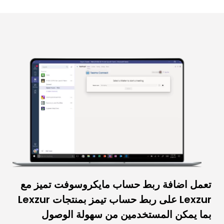
تعمل اضافة ربط حساب مايكروسوفت تميز مع
Lexzur على ربط حساب تيمز بمنتجات Lexzur
بما يمكن المستخدمين من سهولة الوصول