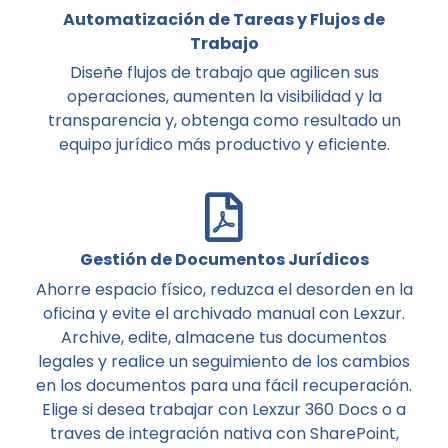
Automatización de Tareas y Flujos de
Trabajo
Diseñe flujos de trabajo que agilicen sus
operaciones, aumenten la visibilidad y la
transparencia y, obtenga como resultado un
equipo jurídico más productivo y eficiente.
Gestión de Documentos Jurídicos
Ahorre espacio físico, reduzca el desorden en la
oficina y evite el archivado manual con Lexzur.
Archive, edite, almacene tus documentos
legales y realice un seguimiento de los cambios
en los documentos para una fácil recuperación.
Elige si desea trabajar con Lexzur 360 Docs o a
traves de integración nativa con SharePoint,