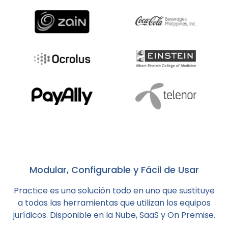
Modular, Configurable y Fácil de Usar
Practice es una solución todo en uno que sustituye
a todas las herramientas que utilizan los equipos
jurídicos. Disponible en la Nube, SaaS y On Premise.