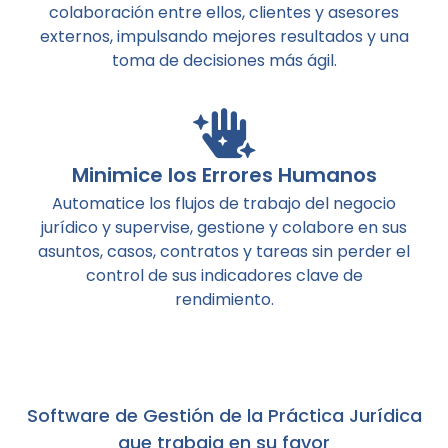
colaboración entre ellos, clientes y asesores
externos, impulsando mejores resultados y una
toma de decisiones más ágil.
Minimice los Errores Humanos
Automatice los flujos de trabajo del negocio
jurídico y supervise, gestione y colabore en sus
asuntos, casos, contratos y tareas sin perder el
control de sus indicadores clave de
rendimiento.
Software de Gestión de la Práctica Jurídica
que trabaja en su favor