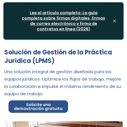
Lee el artículo completo: La guía
completa sobre firmas digitales, firmas
de correo electrónico y firma de
contratos en línea (2026)
Solución de Gestión de la Práctica
Jurídica (LPMS)
Una solución integral de gestión diseñada para los
equipos jurídicos. Optimice los flujos de trabajo, mejore
la colaboración e impulse el máximo rendimiento de su
equipo de trabajo.
Solicite una
demostración gratuita