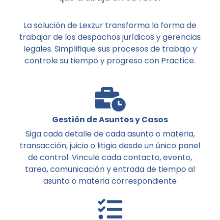
La solución de Lexzur transforma la forma de
trabajar de los despachos jurídicos y gerencias
legales. Simplifique sus procesos de trabajo y
controle su tiempo y progreso con Practice.
Gestión de Asuntos y Casos
Siga cada detalle de cada asunto o materia,
transacción, juicio o litigio desde un único panel
de control. Vincule cada contacto, evento,
tarea, comunicación y entrada de tiempo al
asunto o materia correspondiente