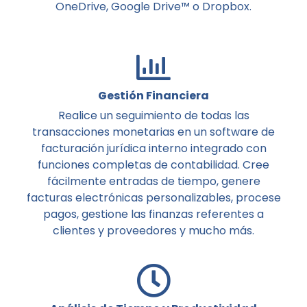
OneDrive, Google Drive™ o Dropbox.
Gestión Financiera
Realice un seguimiento de todas las
transacciones monetarias en un software de
facturación jurídica interno integrado con
funciones completas de contabilidad. Cree
fácilmente entradas de tiempo, genere
facturas electrónicas personalizables, procese
pagos, gestione las finanzas referentes a
clientes y proveedores y mucho más.