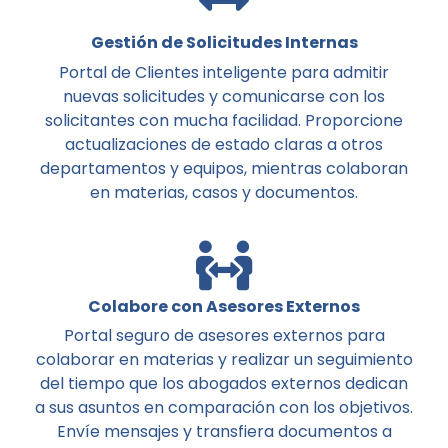
Gestión de Solicitudes Internas
Portal de Clientes inteligente para admitir
nuevas solicitudes y comunicarse con los
solicitantes con mucha facilidad. Proporcione
actualizaciones de estado claras a otros
departamentos y equipos, mientras colaboran
en materias, casos y documentos.
Colabore con Asesores Externos
Portal seguro de asesores externos para
colaborar en materias y realizar un seguimiento
del tiempo que los abogados externos dedican
a sus asuntos en comparación con los objetivos.
Envíe mensajes y transfiera documentos a