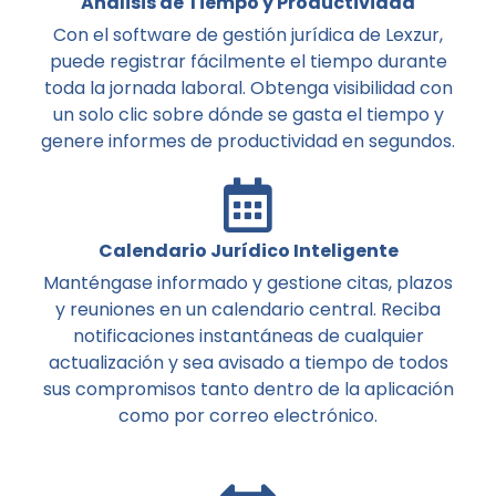
Análisis de Tiempo y Productividad
Con el software de gestión jurídica de Lexzur,
puede registrar fácilmente el tiempo durante
toda la jornada laboral. Obtenga visibilidad con
un solo clic sobre dónde se gasta el tiempo y
genere informes de productividad en segundos.
Calendario Jurídico Inteligente
Manténgase informado y gestione citas, plazos
y reuniones en un calendario central. Reciba
notificaciones instantáneas de cualquier
actualización y sea avisado a tiempo de todos
sus compromisos tanto dentro de la aplicación
como por correo electrónico.