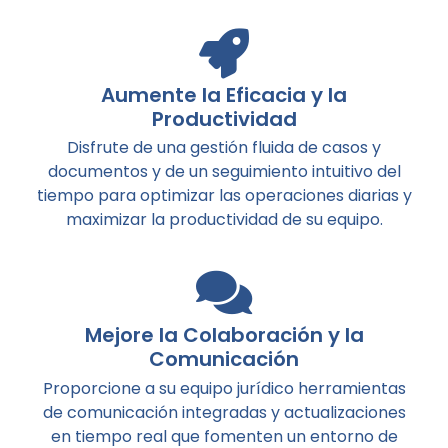
Aumente la Eficacia y la
Productividad
Disfrute de una gestión fluida de casos y
documentos y de un seguimiento intuitivo del
tiempo para optimizar las operaciones diarias y
maximizar la productividad de su equipo.
Mejore la Colaboración y la
Comunicación
Proporcione a su equipo jurídico herramientas
de comunicación integradas y actualizaciones
en tiempo real que fomenten un entorno de