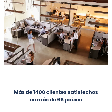
Más de 1400 clientes satisfechos
en más de 65 países