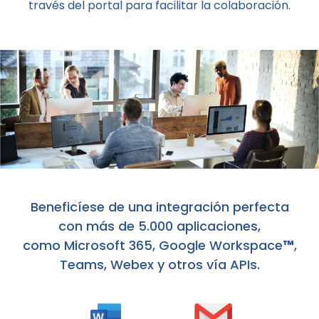
través del portal para facilitar la colaboración.
Beneficíese de una integración perfecta
con más de 5.000 aplicaciones,
como Microsoft 365, Google Workspace
™
,
Teams, Webex y otros vía APIs.